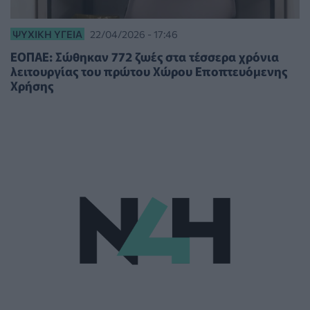
ΨΥΧΙΚΉ ΥΓΕΊΑ
22/04/2026 - 17:46
ΕΟΠΑΕ: Σώθηκαν 772 ζωές στα τέσσερα χρόνια
λειτουργίας του πρώτου Χώρου Εποπτευόμενης
Χρήσης