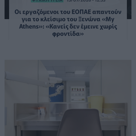
Οι εργαζόμενοι του ΕΟΠΑΕ απαντούν
για το κλείσιμο του Ξενώνα «My
Athens»: «Κανείς δεν έμεινε χωρίς
φροντίδα»