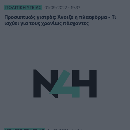
ΠΟΛΙΤΙΚΉ ΥΓΕΊΑΣ
01/09/2022 - 19:37
Προσωπικός γιατρός: Άνοιξε η πλατφόρμα - Τι
ισχύει για τους χρονίως πάσχοντες