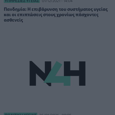
ΥΠΗΡΕΣΊΕΣ ΥΓΕΊΑΣ
01/12/2021 - 14:04
Πανδημία: Η επιβάρυνση του συστήματος υγείας
και οι επιπτώσεις στους χρονίως πάσχοντες
ασθενείς
ΠΟΛΙΤΙΚΉ ΥΓΕΊΑΣ
26/01/2021 - 00:05