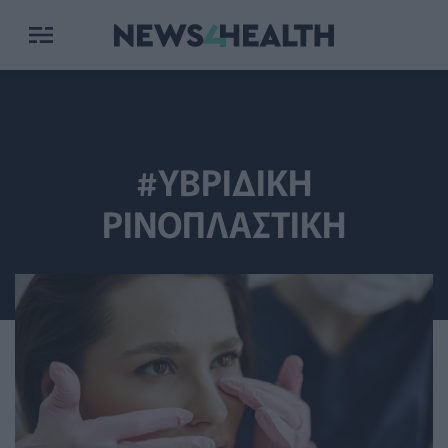
#ΥΒΡΙΔΙΚΗ
ΡΙΝΟΠΛΑΣΤΙΚΗ