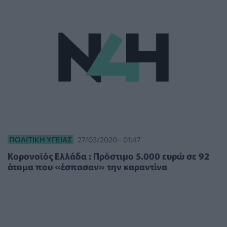
ΠΟΛΙΤΙΚΉ ΥΓΕΊΑΣ
27/03/2020 - 01:47
Κορονοϊός Ελλάδα : Πρόστιμο 5.000 ευρώ σε 92
άτομα που «έσπασαν» την καραντίνα