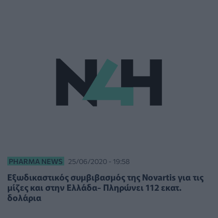
PHARMA NEWS
25/06/2020 - 19:58
Εξωδικαστικός συμβιβασμός της Novartis για τις
μίζες και στην Ελλάδα- Πληρώνει 112 εκατ.
δολάρια