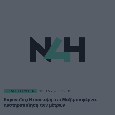
ΠΟΛΙΤΙΚΉ ΥΓΕΊΑΣ
10/07/2020 - 12:00
Κορονοϊός: Η σύσκεψη στο Μαξίμου φέρνει
αυστηροποίηση των μέτρων