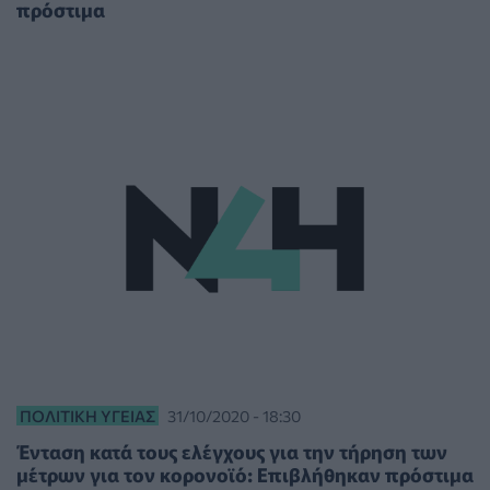
πρόστιμα
ΠΟΛΙΤΙΚΉ ΥΓΕΊΑΣ
31/10/2020 - 18:30
Ένταση κατά τους ελέγχους για την τήρηση των
μέτρων για τον κορονοϊό: Επιβλήθηκαν πρόστιμα