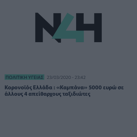
ΠΟΛΙΤΙΚΉ ΥΓΕΊΑΣ
23/03/2020 - 23:42
Κορονοϊός Ελλάδα : «Καμπάνα» 5000 ευρώ σε
άλλους 4 απείθαρχους ταξιδιώτες