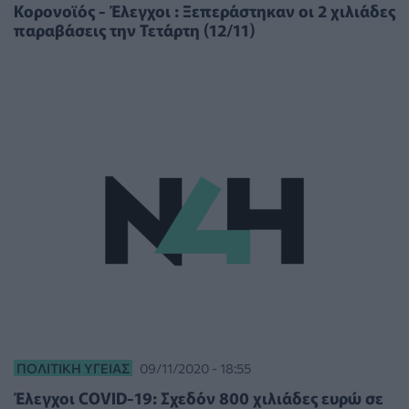
Κορονοϊός - Έλεγχοι : Ξεπεράστηκαν οι 2 χιλιάδες
παραβάσεις την Τετάρτη (12/11)
ΠΟΛΙΤΙΚΉ ΥΓΕΊΑΣ
09/11/2020 - 18:55
Έλεγχοι COVID-19: Σχεδόν 800 χιλιάδες ευρώ σε