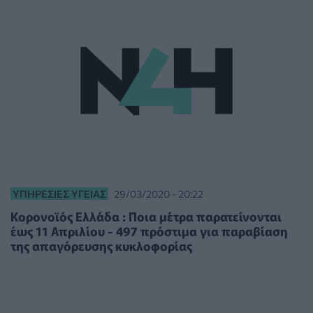
ΥΠΗΡΕΣΊΕΣ ΥΓΕΊΑΣ
29/03/2020 - 20:22
Κορονοϊός Ελλάδα : Ποια μέτρα παρατείνονται
έως 11 Απριλίου - 497 πρόστιμα για παραβίαση
της απαγόρευσης κυκλοφορίας