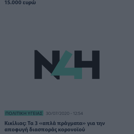
15.000 ευρώ
ΠΟΛΙΤΙΚΉ ΥΓΕΊΑΣ
30/07/2020 - 12:54
Κικίλιας: Τα 3 «απλά πράγματα» για την
αποφυγή διασποράς κορονοϊού