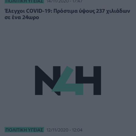
ΠΟΛΙΤΙΚΉ ΥΓΕΊΑΣ
14/11/2020 - 17:47
Έλεγχοι COVID-19: Πρόστιμα ύψους 237 χιλιάδων
σε ένα 24ωρο
ΠΟΛΙΤΙΚΉ ΥΓΕΊΑΣ
12/11/2020 - 12:04