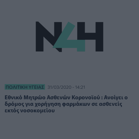
ΠΟΛΙΤΙΚΉ ΥΓΕΊΑΣ
31/03/2020 - 14:21
Εθνικό Μητρώο Ασθενών Κορονοϊού : Ανοίγει ο
δρόμος για χορήγηση φαρμάκων σε ασθενείς
εκτός νοσοκομείου