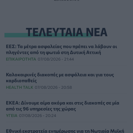
ΤΕΛΕΥΤΑΙΑ ΝΕΑ
ΕΕΣ: Τα μέτρα ασφαλείας που πρέπει να λάβουν οι
πληγέντες από τη φωτιά στη Δυτική Αττική
ΕΠΙΚΑΙΡΌΤΗΤΑ
07/08/2026 - 21:44
Καλοκαιρινές διακοπές με ασφάλεια και για τους
καρδιοπαθείς
HEALTH TALK
07/08/2026 - 20:58
ΕΚΕΑ: Δίνουμε αίμα ακόμα και στις διακοπές σε μία
από τις 96 υπηρεσίες της χώρας
ΥΓΕΊΑ
07/08/2026 - 20:24
Εθνική εκστρατεία ενημέρωσης για τη Νωτιαία Μυϊκή