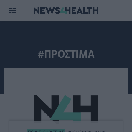
#ΠΡΟΣΤΙΜΑ
ΠΟΛΙΤΙΚΉ ΥΓΕΊΑΣ
19/11/2020 - 17:18