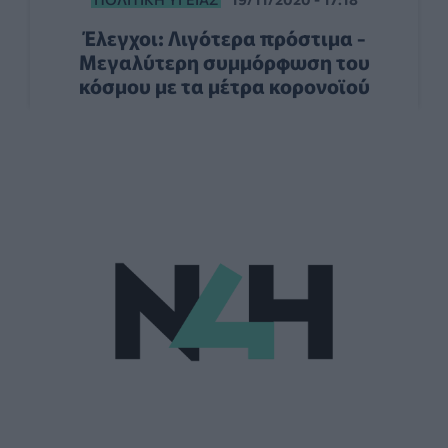
Έλεγχοι: Λιγότερα πρόστιμα -
Μεγαλύτερη συμμόρφωση του
κόσμου με τα μέτρα κορονοϊού