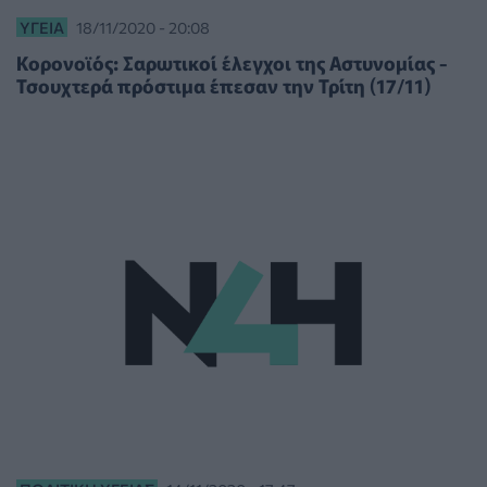
ΥΓΕΊΑ
18/11/2020 - 20:08
Κορονοϊός: Σαρωτικοί έλεγχοι της Αστυνομίας -
Τσουχτερά πρόστιμα έπεσαν την Τρίτη (17/11)