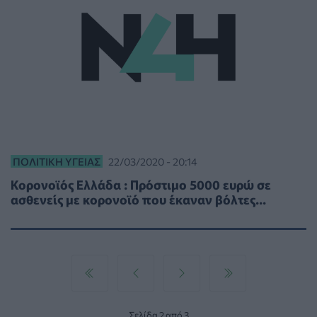
ΠΟΛΙΤΙΚΉ ΥΓΕΊΑΣ
22/03/2020 - 20:14
Κορονοϊός Ελλάδα : Πρόστιμο 5000 ευρώ σε
ασθενείς με κορονοϊό που έκαναν βόλτες...
Σελίδα 2 από 3