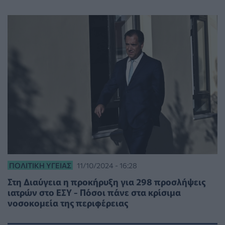
ΠΟΛΙΤΙΚΉ ΥΓΕΊΑΣ
11/10/2024 - 16:28
Στη Διαύγεια η προκήρυξη για 298 προσλήψεις
ιατρών στο ΕΣΥ - Πόσοι πάνε στα κρίσιμα
νοσοκομεία της περιφέρειας