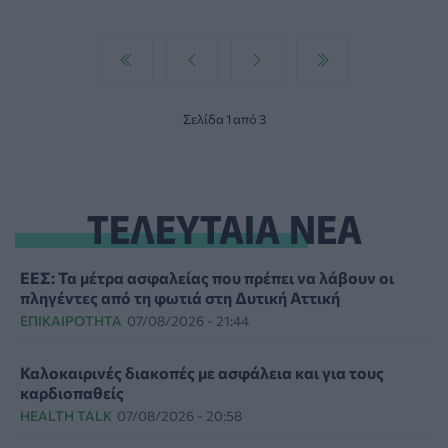
Σελίδα 1 από 3
ΤΕΛΕΥΤΑΙΑ ΝΕΑ
ΕΕΣ: Τα μέτρα ασφαλείας που πρέπει να λάβουν οι
πληγέντες από τη φωτιά στη Δυτική Αττική
ΕΠΙΚΑΙΡΌΤΗΤΑ
07/08/2026 - 21:44
Καλοκαιρινές διακοπές με ασφάλεια και για τους
καρδιοπαθείς
HEALTH TALK
07/08/2026 - 20:58