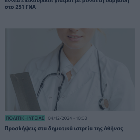
στο 251 ΓΝΑ
ΠΟΛΙΤΙΚΉ ΥΓΕΊΑΣ
04/12/2024 - 10:08
Προσλήψεις στα δημοτικά ιατρεία της Αθήνας