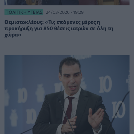
ΠΟΛΙΤΙΚΉ ΥΓΕΊΑΣ
24/03/2026 - 19:29
Θεμιστοκλέους: «Τις επόμενες μέρες η
προκήρυξη για 850 θέσεις ιατρών σε όλη τη
χώρα»