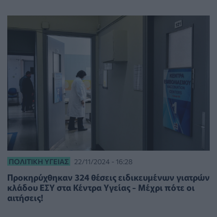
ΠΟΛΙΤΙΚΉ ΥΓΕΊΑΣ
22/11/2024 - 16:28
Προκηρύχθηκαν 324 θέσεις ειδικευμένων γιατρών
κλάδου ΕΣΥ στα Κέντρα Υγείας - Μέχρι πότε οι
αιτήσεις!