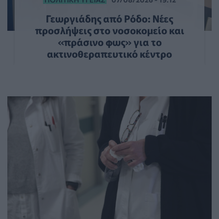
Γεωργιάδης από Ρόδο: Νέες
προσλήψεις στο νοσοκομείο και
«πράσινο φως» για το
ακτινοθεραπευτικό κέντρο