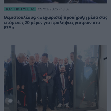
ΠΟΛΙΤΙΚΉ ΥΓΕΊΑΣ
09/03/2026 - 18:02
Θεμιστοκλέους: «Ξεχωριστή προκήρυξη μέσα στις
επόμενες 20 μέρες για προλήψεις γιατρών στο
ΕΣΥ»