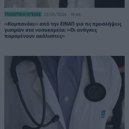
ΠΟΛΙΤΙΚΉ ΥΓΕΊΑΣ
22/05/2026 - 19:48
«Καμπανάκι» από την ΕΙΝΑΠ για τις προσλήψεις
γιατρών στα νοσοκομεία: «Οι ανάγκες
παραμένουν ακάλυπτες»