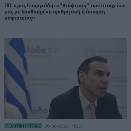
ΠΙΣ προς Γεωργιάδη: «"Διάψευση" των στοιχείων
μας με λανθασμένη αριθμητική ή άσκηση
σοφιστείας»
ΠΟΛΙΤΙΚΉ ΥΓΕΊΑΣ
26/08/2025 - 11:23