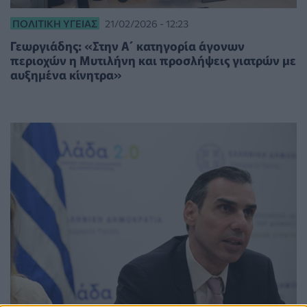
ΠΟΛΙΤΙΚΉ ΥΓΕΊΑΣ
21/02/2026 - 12:23
Γεωργιάδης: «Στην Α΄ κατηγορία άγονων
περιοχών η Μυτιλήνη και προσλήψεις γιατρών με
αυξημένα κίνητρα»