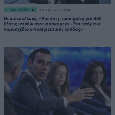
ΠΟΛΙΤΙΚΉ ΥΓΕΊΑΣ
12/03/2026 - 14:48
Θεμιστοκλέους: «Άμεσα η προκήρυξη για 850
θέσεις ιατρών στα νοσοκομεία - Στο επόμενο
νομοσχέδιο ο νοσηλευτικός κλάδος»