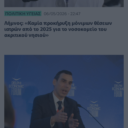
ΠΟΛΙΤΙΚΉ ΥΓΕΊΑΣ
06/05/2026 - 22:47
Λήμνος: «Καμία προκήρυξη μόνιμων θέσεων
ιατρών από το 2025 για το νοσοκομείο του
ακριτικού νησιού»