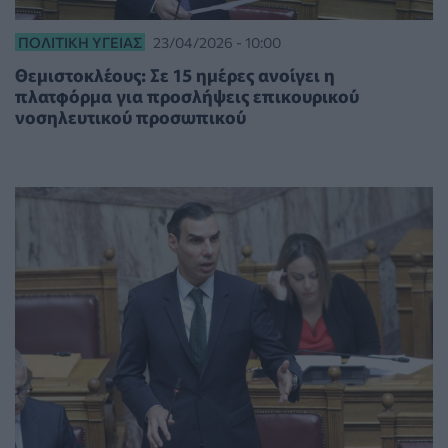
ΠΟΛΙΤΙΚΉ ΥΓΕΊΑΣ
23/04/2026 - 10:00
Θεμιστοκλέους: Σε 15 ημέρες ανοίγει η
πλατφόρμα για προσλήψεις επικουρικού
νοσηλευτικού προσωπικού