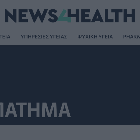
ΓΕΙΑ
ΥΠΗΡΕΣΙΕΣ ΥΓΕΙΑΣ
ΨΥΧΙΚΗ ΥΓΕΙΑ
PHAR
ΠΑΤΗΜΑ