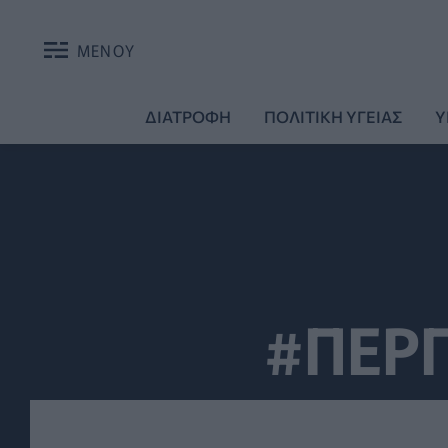
ΜΕΝΟΥ
ΔΙΑΤΡΟΦΗ
ΠΟΛΙΤΙΚΗ ΥΓΕΙΑΣ
Υ
#ΠΕΡ