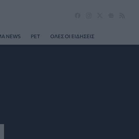
MA NEWS
PET
ΟΛΕΣ ΟΙ ΕΙΔΗΣΕΙΣ