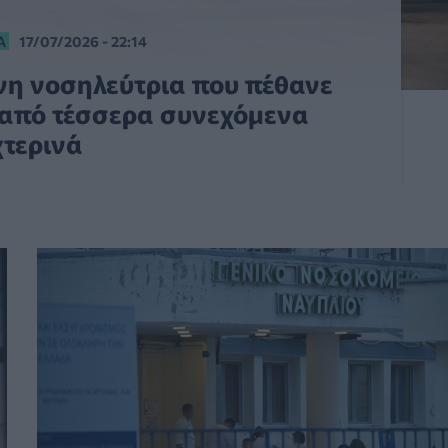
Α
17/07/2026 - 22:14
νη νοσηλεύτρια που πέθανε
α από τέσσερα συνεχόμενα
χτερινά