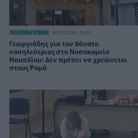
ΠΟΛΙΤΙΚΉ ΥΓΕΊΑΣ
16/06/2026 - 13:00
Γεωργιάδης για τον θάνατο
νοσηλεύτριας στο Νοσοκομείο
Ναυπλίου: Δεν πρέπει να χρεώνεται
στους Ρομά