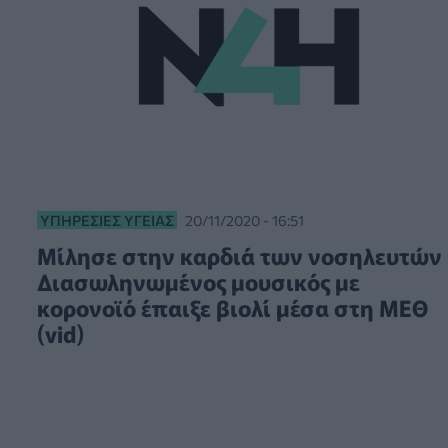
ΥΠΗΡΕΣΊΕΣ ΥΓΕΊΑΣ
20/11/2020 - 16:51
Μίλησε στην καρδιά των νοσηλευτών 
Διασωληνωμένος μουσικός με
κορονοϊό έπαιξε βιολί μέσα στη ΜΕΘ
(vid)