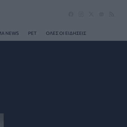
MA NEWS
PET
ΟΛΕΣ ΟΙ ΕΙΔΗΣΕΙΣ