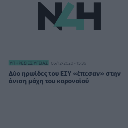
ΥΠΗΡΕΣΊΕΣ ΥΓΕΊΑΣ
06/12/2020 - 15:36
Δύο ηρωίδες του ΕΣΥ «έπεσαν» στην
άνιση μάχη του κορονοϊού