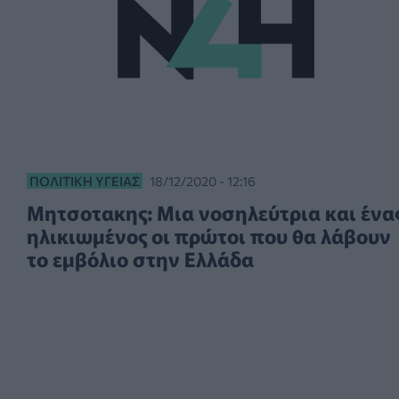
ΠΟΛΙΤΙΚΉ ΥΓΕΊΑΣ
18/12/2020 - 12:16
Μητσοτακης: Μια νοσηλεύτρια και ένα
ηλικιωμένος οι πρώτοι που θα λάβουν
το εμβόλιο στην Ελλάδα