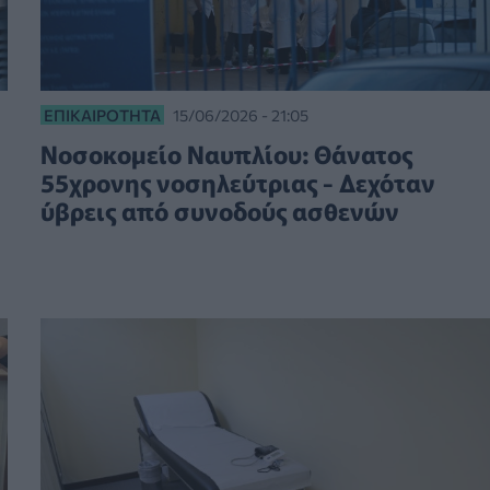
ΕΠΙΚΑΙΡΌΤΗΤΑ
15/06/2026 - 21:05
Νοσοκομείο Ναυπλίου: Θάνατος
55χρονης νοσηλεύτριας - Δεχόταν
ύβρεις από συνοδούς ασθενών