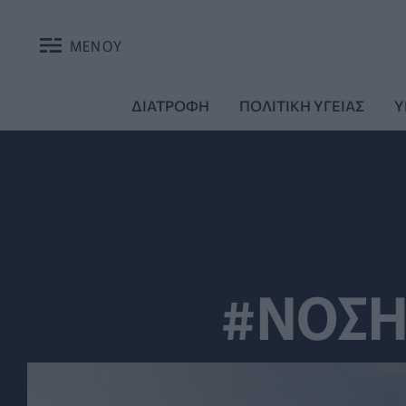
ΜΕΝΟΥ
ΔΙΑΤΡΟΦΗ
ΠΟΛΙΤΙΚΗ ΥΓΕΙΑΣ
Υ
#ΝΟΣΗ