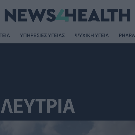
ΓΕΙΑ
ΥΠΗΡΕΣΙΕΣ ΥΓΕΙΑΣ
ΨΥΧΙΚΗ ΥΓΕΙΑ
PHAR
ΛΕΥΤΡΙΑ