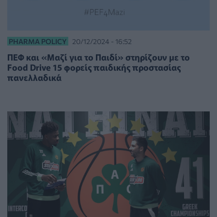
PHARMA POLICY
20/12/2024 - 16:52
ΠΕΦ και «Μαζί για το Παιδί» στηρίζουν με το
Food Drive 15 φορείς παιδικής προστασίας
πανελλαδικά