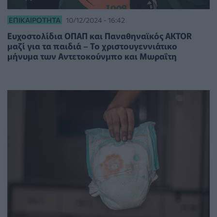
ΕΠΙΚΑΙΡΌΤΗΤΑ
10/12/2024 - 16:42
Ευχοστολίδια ΟΠΑΠ και Παναθηναϊκός AKTOR
μαζί για τα παιδιά – Το χριστουγεννιάτικο
μήνυμα των Αντετοκούνμπο και Μωραΐτη