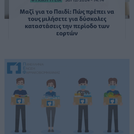
Μαζί για το Παιδί: Πώς πρέπει να
τους μιλήσετε για δύσκολες
καταστάσεις την περίοδο των
εορτών