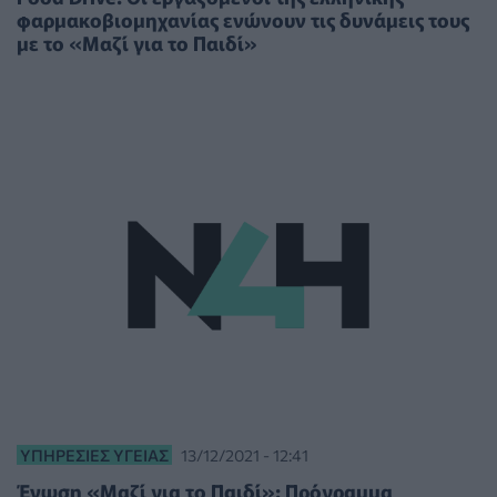
φαρμακοβιομηχανίας ενώνουν τις δυνάμεις τους
με το «Μαζί για το Παιδί»
ΥΠΗΡΕΣΊΕΣ ΥΓΕΊΑΣ
13/12/2021 - 12:41
Ένωση «Μαζί για το Παιδί»: Πρόγραμμα