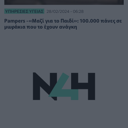
ΥΠΗΡΕΣΊΕΣ ΥΓΕΊΑΣ
28/02/2024 - 06:28
Pampers -«Μαζί για το Παιδί»: 100.000 πάνες σε
μωράκια που το έχουν ανάγκη