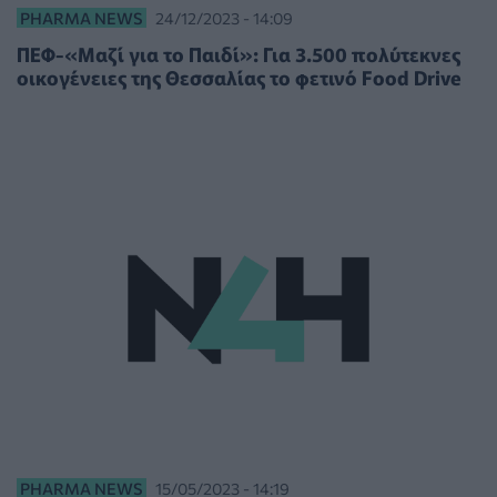
PHARMA NEWS
24/12/2023 - 14:09
ΠΕΦ-«Μαζί για το Παιδί»: Για 3.500 πολύτεκνες
οικογένειες της Θεσσαλίας το φετινό Food Drive
PHARMA NEWS
15/05/2023 - 14:19