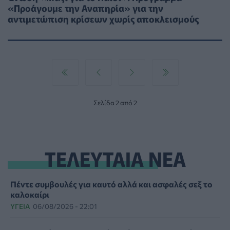
«Προάγουμε την Αναπηρία» για την
αντιμετώπιση κρίσεων χωρίς αποκλεισμούς
Σελίδα 2 από 2
ΤΕΛΕΥΤΑΙΑ ΝΕΑ
Πέντε συμβουλές για καυτό αλλά και ασφαλές σεξ το
καλοκαίρι
ΥΓΕΊΑ
06/08/2026 - 22:01