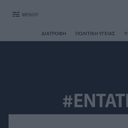
ΜΕΝΟΥ
ΔΙΑΤΡΟΦΗ
ΠΟΛΙΤΙΚΗ ΥΓΕΙΑΣ
Υ
#ΕΝΤΑΤ