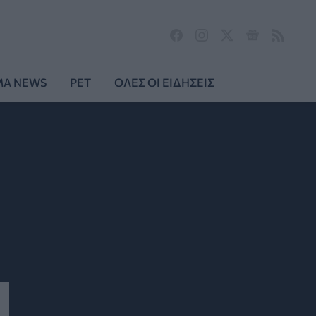
MA NEWS
PET
ΟΛΕΣ ΟΙ ΕΙΔΗΣΕΙΣ