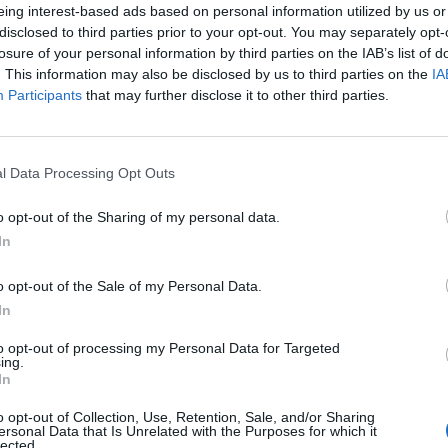
eing interest-based ads based on personal information utilized by us or
disclosed to third parties prior to your opt-out. You may separately opt-
losure of your personal information by third parties on the IAB’s list of
. This information may also be disclosed by us to third parties on the
IA
Participants
that may further disclose it to other third parties.
l Data Processing Opt Outs
o opt-out of the Sharing of my personal data.
In
o opt-out of the Sale of my Personal Data.
In
to opt-out of processing my Personal Data for Targeted
ing.
In
o opt-out of Collection, Use, Retention, Sale, and/or Sharing
ersonal Data that Is Unrelated with the Purposes for which it
lected.