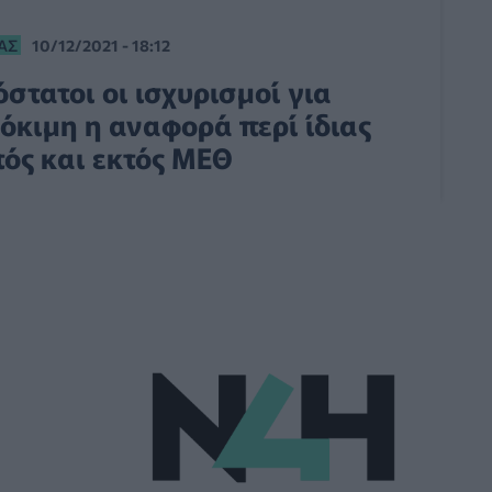
ΑΣ
10/12/2021 - 18:12
στατοι οι ισχυρισμοί για
όκιμη η αναφορά περί ίδιας
τός και εκτός ΜΕΘ