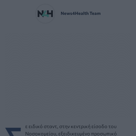
News4Health Team
ε ειδικό σταντ, στην κεντρική είσοδο του
Νοσοκομείου, εξειδικευμένο προσωπικό