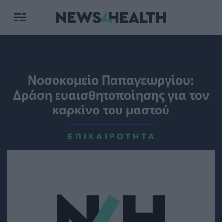
Νοσοκομείο Παπαγεωργίου:
Δράση ευαισθητοποίησης για τον
καρκίνο του μαστού
ΕΠΙΚΑΙΡΌΤΗΤΑ