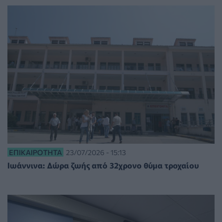
ΕΠΙΚΑΙΡΌΤΗΤΑ
23/07/2026 - 15:13
Ιωάννινα: Δώρα ζωής από 32χρονο θύμα τροχαίου