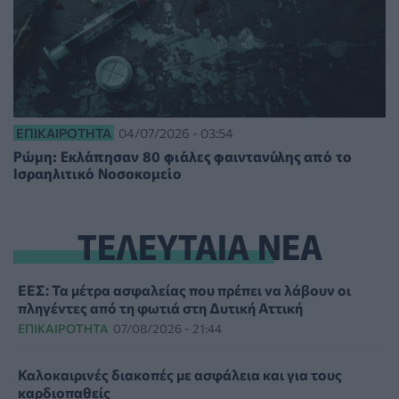
ΕΠΙΚΑΙΡΌΤΗΤΑ
04/07/2026 - 03:54
Ρώμη: Εκλάπησαν 80 φιάλες φαιντανύλης από το
Ισραηλιτικό Νοσοκομείο
ΤΕΛΕΥΤΑΙΑ ΝΕΑ
ΕΕΣ: Τα μέτρα ασφαλείας που πρέπει να λάβουν οι
πληγέντες από τη φωτιά στη Δυτική Αττική
ΕΠΙΚΑΙΡΌΤΗΤΑ
07/08/2026 - 21:44
Καλοκαιρινές διακοπές με ασφάλεια και για τους
καρδιοπαθείς