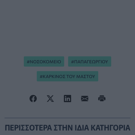
ΝΟΣΟΚΟΜΕΙΟ
ΠΑΠΑΓΕΩΡΓΙΟΥ
ΚΑΡΚΙΝΟΣ ΤΟΥ ΜΑΣΤΟΥ
ΠΕΡΙΣΣΟΤΕΡΑ ΣΤΗΝ ΙΔΙΑ ΚΑΤΗΓΟΡΙΑ