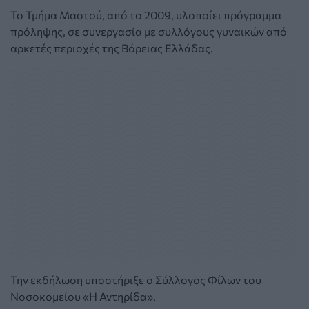
Το Τμήμα Μαστού, από το 2009, υλοποίει πρόγραμμα
πρόληψης, σε συνεργασία με συλλόγους γυναικών από
αρκετές περιοχές της Βόρειας Ελλάδας.
Την εκδήλωση υποστήριξε ο Σύλλογος Φίλων του
Νοσοκομείου «Η Αντηρίδα».