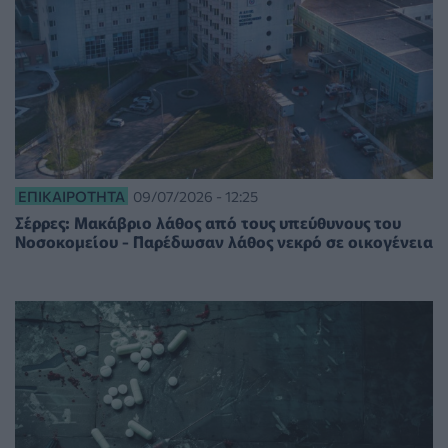
ΕΠΙΚΑΙΡΌΤΗΤΑ
09/07/2026 - 12:25
Σέρρες: Μακάβριο λάθος από τους υπεύθυνους του
Νοσοκομείου - Παρέδωσαν λάθος νεκρό σε οικογένεια