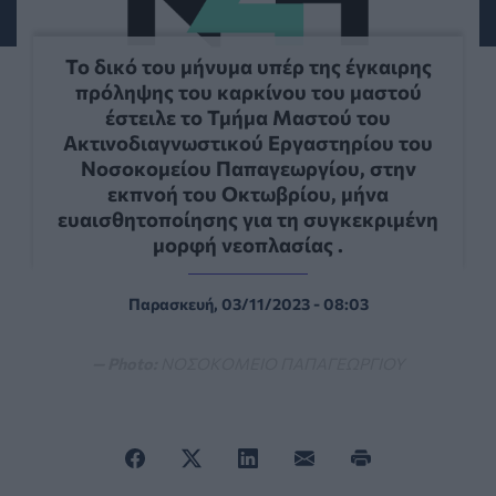
Το δικό του μήνυμα υπέρ της έγκαιρης
πρόληψης του καρκίνου του μαστού
έστειλε το Τμήμα Μαστού του
Ακτινοδιαγνωστικού Εργαστηρίου του
Νοσοκομείου Παπαγεωργίου, στην
εκπνοή του Οκτωβρίου, μήνα
ευαισθητοποίησης για τη συγκεκριμένη
μορφή νεοπλασίας .
Παρασκευή, 03/11/2023 - 08:03
— Photo:
ΝΟΣΟΚΟΜΕΙΟ ΠΑΠΑΓΕΩΡΓΙΟΥ