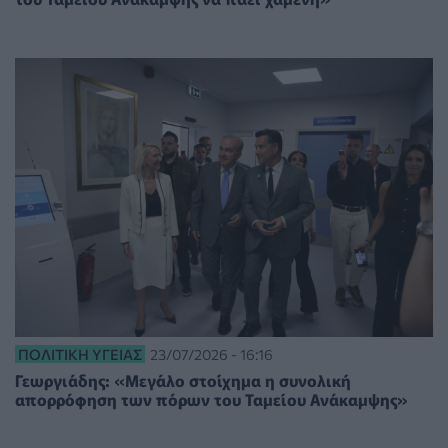
ΠΟΛΙΤΙΚΉ ΥΓΕΊΑΣ
23/07/2026 - 16:16
Γεωργιάδης: «Μεγάλο στοίχημα η συνολική
απορρόφηση των πόρων του Ταμείου Ανάκαμψης»