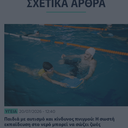
ΣΧΕΤΙΚΑ ΑΡΘΡΑ
ΥΓΕΊΑ
20/07/2026 - 12:40
Παιδιά με αυτισμό και κίνδυνος πνιγμού: H σωστή
εκπαίδευση στο νερό μπορεί να σώζει ζωές