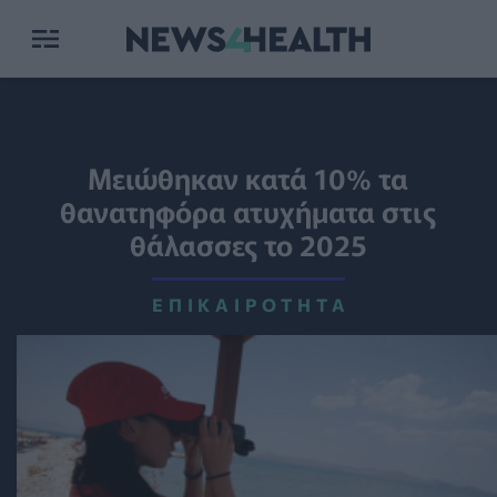
Μειώθηκαν κατά 10% τα
θανατηφόρα ατυχήματα στις
θάλασσες το 2025
ΕΠΙΚΑΙΡΌΤΗΤΑ