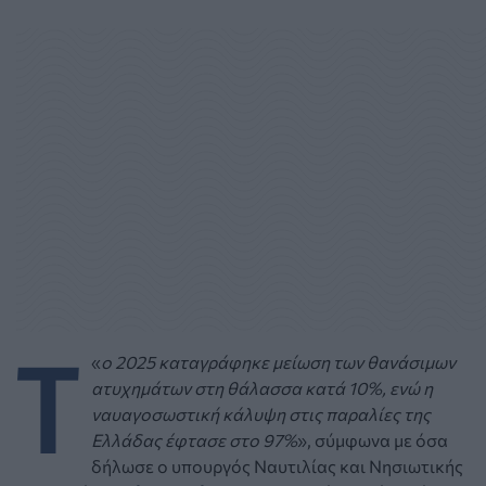
Τ
«
ο 2025 καταγράφηκε μείωση των θανάσιμων
ατυχημάτων στη θάλασσα κατά 10%, ενώ η
ναυαγοσωστική κάλυψη στις παραλίες της
Ελλάδας έφτασε στο 97%
», σύμφωνα με όσα
δήλωσε ο υπουργός Ναυτιλίας και Νησιωτικής