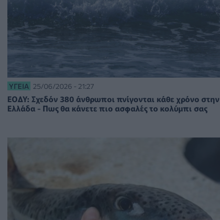
ΥΓΕΊΑ
25/06/2026 - 21:27
ΕΟΔΥ: Σχεδόν 380 άνθρωποι πνίγονται κάθε χρόνο στην
Ελλάδα - Πως θα κάνετε πιο ασφαλές το κολύμπι σας