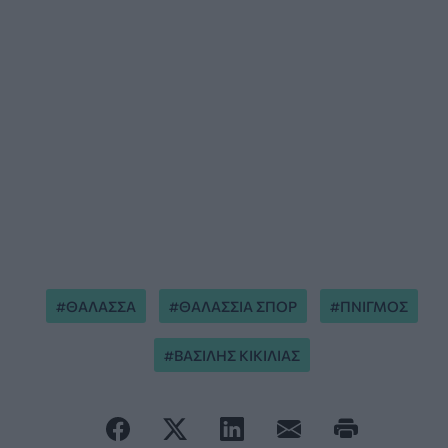
ΘΑΛΑΣΣΑ
ΘΑΛΑΣΣΙΑ ΣΠΟΡ
ΠΝΙΓΜΟΣ
ΒΑΣΙΛΗΣ ΚΙΚΙΛΙΑΣ