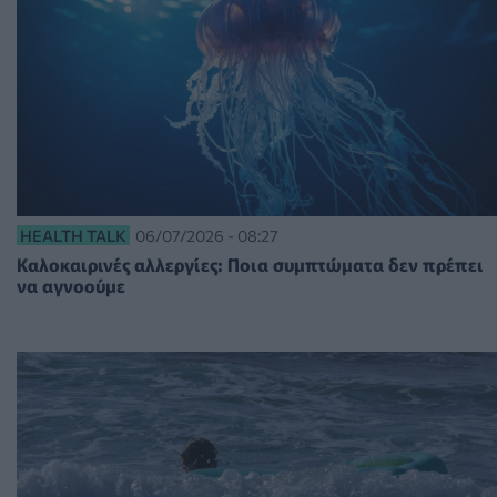
HEALTH TALK
06/07/2026 - 08:27
Καλοκαιρινές αλλεργίες: Ποια συμπτώματα δεν πρέπει
να αγνοούμε