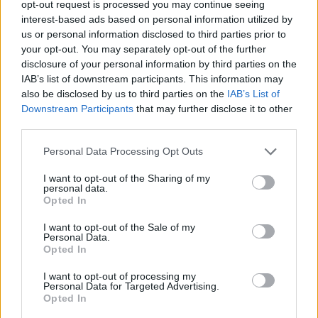
opt-out request is processed you may continue seeing
περιστατικά.
interest-based ads based on personal information utilized by
us or personal information disclosed to third parties prior to
Πηγή: ΑΠΕ-ΜΠΕ
your opt-out. You may separately opt-out of the further
disclosure of your personal information by third parties on the
IAB’s list of downstream participants. This information may
also be disclosed by us to third parties on the
IAB’s List of
Downstream Participants
that may further disclose it to other
third parties.
Personal Data Processing Opt Outs
I want to opt-out of the Sharing of my
personal data.
Opted In
I want to opt-out of the Sale of my
Personal Data.
Opted In
I want to opt-out of processing my
Personal Data for Targeted Advertising.
Opted In