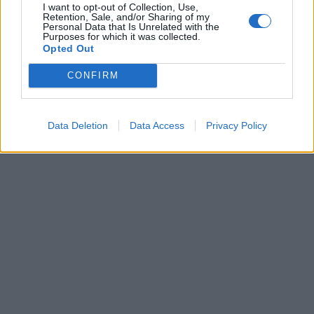
I want to opt-out of Collection, Use,
Retention, Sale, and/or Sharing of my
Personal Data that Is Unrelated with the
Purposes for which it was collected.
Opted Out
CONFIRM
Data Deletion
Data Access
Privacy Policy