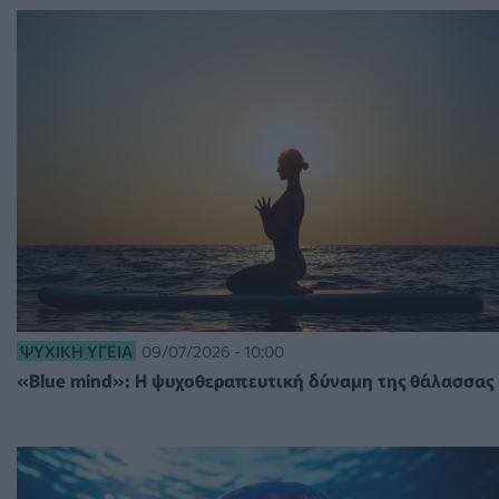
ΨΥΧΙΚΉ ΥΓΕΊΑ
09/07/2026 - 10:00
«Βlue mind»: Η ψυχοθεραπευτική δύναμη της θάλασσας