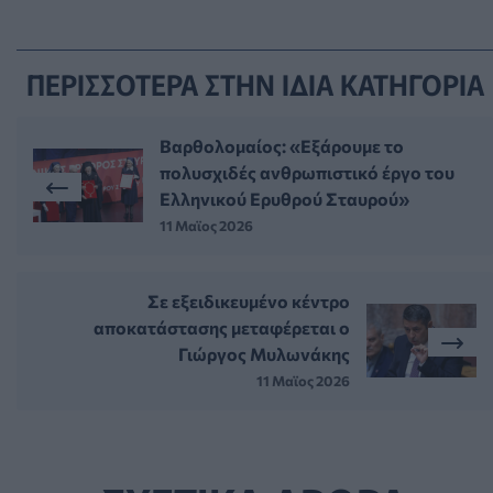
ΠΕΡΙΣΣΟΤΕΡΑ ΣΤΗΝ ΙΔΙΑ ΚΑΤΗΓΟΡΙΑ
Βαρθολομαίος: «Εξάρουμε το
πολυσχιδές ανθρωπιστικό έργο του
Ελληνικού Ερυθρού Σταυρού»
11 Μαϊος 2026
Σε εξειδικευμένο κέντρο
αποκατάστασης μεταφέρεται ο
Γιώργος Μυλωνάκης
11 Μαϊος 2026