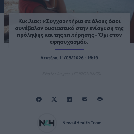
Κικίλιας: «Συγχαρητήρια σε όλους όσοι
συνέβαλαν ουσιαστικά στην ενίσχυση της
πρόληψης και της επιτήρησης - Όχι στον
εφησυχασμό».
Δευτέρα, 11/05/2026 - 16:19
— Photo:
Αρχείου EUROKINISSI
News4Health Team