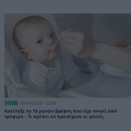
ΥΓΕΊΑ
10/07/2026 - 12:00
Κατέληξε το 10 μηνών βρέφος που είχε πνιγεί από
τρόφιμο - Τι πρέπει να προσέχουν οι γονείς