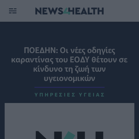
ΠΟΕΔΗΝ: Οι νέες οδηγίες
καραντίνας του ΕΟΔΥ θέτουν σε
κίνδυνο τη ζωή των
υγειονομικών
ΥΠΗΡΕΣΊΕΣ ΥΓΕΊΑΣ