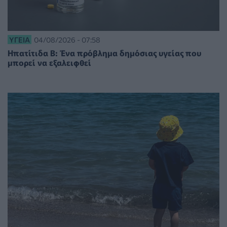
ΥΓΕΊΑ
04/08/2026 - 07:58
Ηπατίτιδα Β: Ένα πρόβλημα δημόσιας υγείας που
μπορεί να εξαλειφθεί