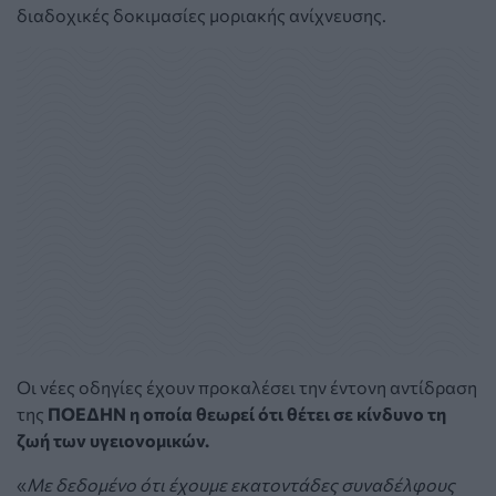
διαδοχικές δοκιμασίες μοριακής ανίχνευσης.
Οι νέες οδηγίες έχουν προκαλέσει την έντονη αντίδραση
της
ΠΟΕΔΗΝ η οποία θεωρεί ότι θέτει σε κίνδυνο τη
ζωή των υγειονομικών.
«
Με δεδομένο ότι έχουμε εκατοντάδες συναδέλφους