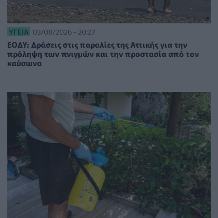
ΥΓΕΊΑ
03/08/2026 - 20:27
ΕΟΔΥ: Δράσεις στις παραλίες της Αττικής για την
πρόληψη των πνιγμών και την προστασία από τον
καύσωνα