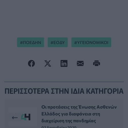
ΠΟΕΔΗΝ
ΕΟΔΥ
ΥΓΕΙΟΝΟΜΙΚΟΙ
ΠΕΡΙΣΣΟΤΕΡΑ ΣΤΗΝ ΙΔΙΑ ΚΑΤΗΓΟΡΙΑ
Οι προτάσεις της Ένωσης Ασθενών
Ελλάδος για διαφάνεια στη
διαχείριση της πανδημίας
02 Δεκεμβρίου 2020