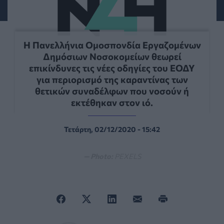
Η Πανελλήνια Ομοσπονδία Εργαζομένων
Δημόσιων Νοσοκομείων θεωρεί
επικίνδυνες τις νέες οδηγίες του ΕΟΔΥ
για περιορισμό της καραντίνας των
θετικών συναδέλφων που νοσούν ή
εκτέθηκαν στον ιό.
Τετάρτη, 02/12/2020 - 15:42
— Photo:
PEXELS