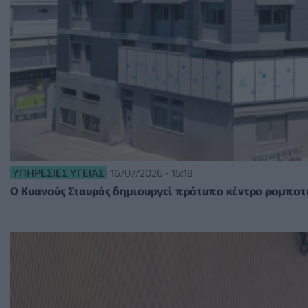
ΥΠΗΡΕΣΊΕΣ ΥΓΕΊΑΣ
16/07/2026 - 15:18
Ο Κυανούς Σταυρός δημιουργεί πρότυπο κέντρο ρομποτι