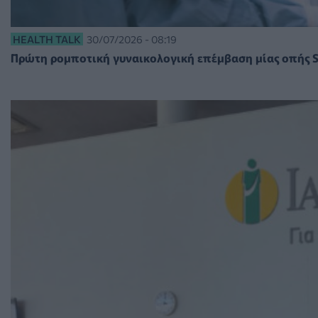
HEALTH TALK
30/07/2026 - 08:19
Πρώτη ρομποτική γυναικολογική επέμβαση μίας οπής Si