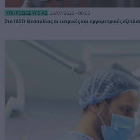
ΥΠΗΡΕΣΊΕΣ ΥΓΕΊΑΣ
23/07/2026 - 00:03
Στο ΙΑΣΩ Θεσσαλίας οι ιατρικές και εργομετρικές εξετ