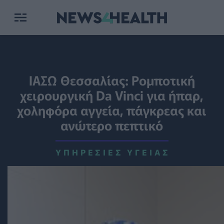
ΙΑΣΩ Θεσσαλίας: Ρομποτική
χειρουργική Da Vinci για ήπαρ,
χοληφόρα αγγεία, πάγκρεας και
ανώτερο πεπτικό
ΥΠΗΡΕΣΊΕΣ ΥΓΕΊΑΣ