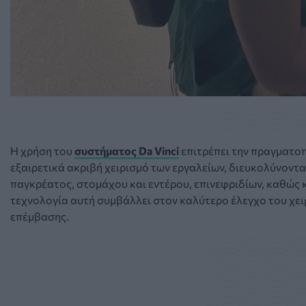
Η χρήση του
συστήματος Da Vinci
επιτρέπει την πραγματοπ
εξαιρετικά ακριβή χειρισμό των εργαλείων, διευκολύνοντα
παγκρέατος, στομάχου και εντέρου, επινεφριδίων, καθώς 
τεχνολογία αυτή συμβάλλει στον καλύτερο έλεγχο του χειρ
επέμβασης.