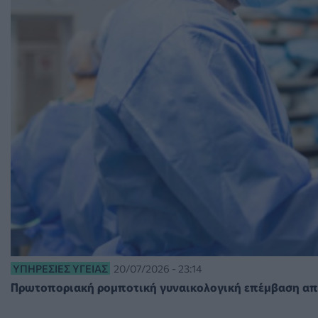
ΥΠΗΡΕΣΊΕΣ ΥΓΕΊΑΣ
20/07/2026 - 23:14
Πρωτοποριακή ρομποτική γυναικολογική επέμβαση από