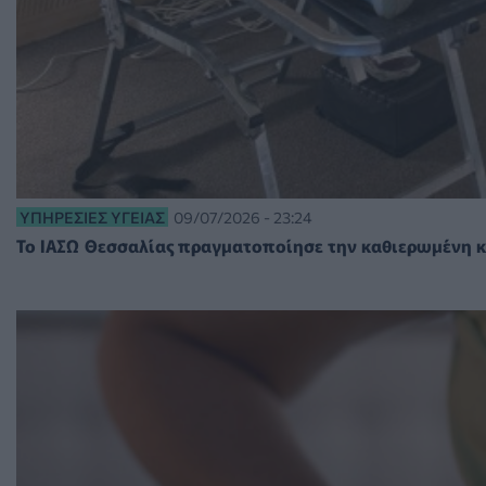
ΥΠΗΡΕΣΊΕΣ ΥΓΕΊΑΣ
09/07/2026 - 23:24
Το ΙΑΣΩ Θεσσαλίας πραγματοποίησε την καθιερωμένη κ