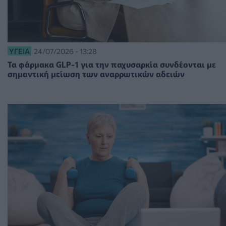
ΥΓΕΊΑ
24/07/2026 - 13:28
Τα φάρμακα GLP-1 για την παχυσαρκία συνδέονται με
σημαντική μείωση των αναρρωτικών αδειών