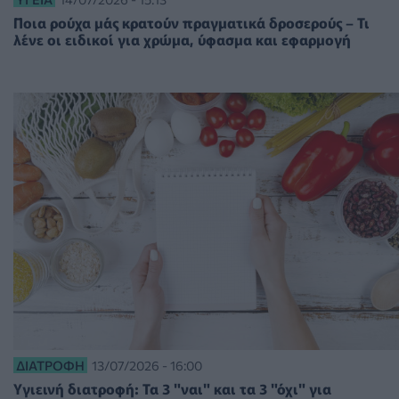
Ποια ρούχα μάς κρατούν πραγματικά δροσερούς – Τι
λένε οι ειδικοί για χρώμα, ύφασμα και εφαρμογή
ΔΙΑΤΡΟΦΉ
13/07/2026 - 16:00
Υγιεινή διατροφή: Τα 3 "ναι" και τα 3 "όχι" για