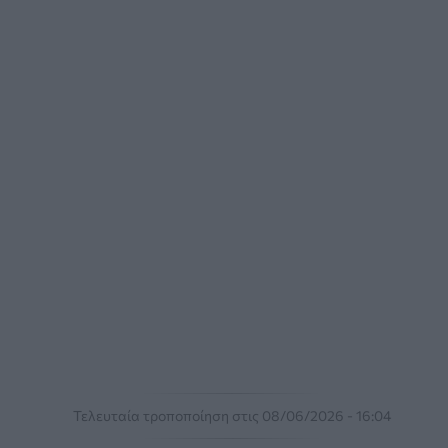
Τελευταία τροποποίηση στις 08/06/2026 - 16:04