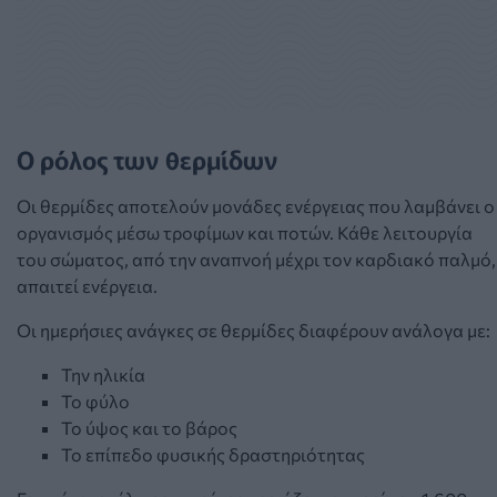
Ο ρόλος των θερμίδων
Οι θερμίδες αποτελούν μονάδες ενέργειας που λαμβάνει ο
οργανισμός μέσω τροφίμων και ποτών. Κάθε λειτουργία
του σώματος, από την αναπνοή μέχρι τον καρδιακό παλμό,
απαιτεί ενέργεια.
Οι ημερήσιες ανάγκες σε θερμίδες διαφέρουν ανάλογα με:
Την ηλικία
Το φύλο
Το ύψος και το βάρος
Το επίπεδο φυσικής δραστηριότητας