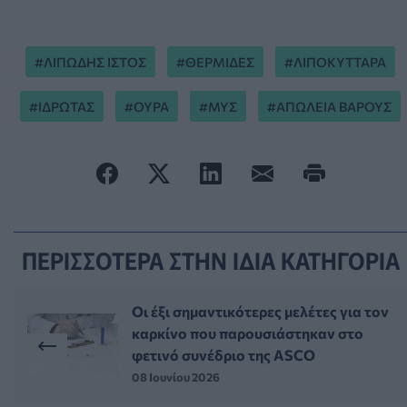
ΛΙΠΩΔΗΣ ΙΣΤΟΣ
ΘΕΡΜΙΔΕΣ
ΛΙΠΟΚΥΤΤΑΡΑ
ΙΔΡΩΤΑΣ
ΟΥΡΑ
ΜΥΣ
ΑΠΩΛΕΙΑ ΒΑΡΟΥΣ
ΠΕΡΙΣΣΟΤΕΡΑ ΣΤΗΝ ΙΔΙΑ ΚΑΤΗΓΟΡΙΑ
Οι έξι σημαντικότερες μελέτες για τον
καρκίνο που παρουσιάστηκαν στο
φετινό συνέδριο της ASCO
08 Ιουνίου 2026