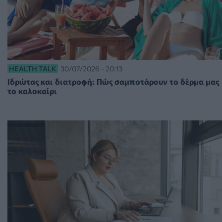
HEALTH TALK
30/07/2026 - 20:13
Ιδρώτας και διατροφή: Πώς σαμποτάρουν το δέρμα μας
το καλοκαίρι