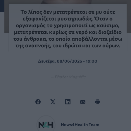
Το λίπος δεν μετατρέπεται σε μυ ούτε
εξαφανίζεται μυστηριωδώς. Όταν ο
οργανισμός το χρησιμοποιεί ως καύσιμο,
μετατρέπεται κυρίως σε νερό και διοξείδιο
του άνθρακα, τα οποία αποβάλλονται μέσω
της αναπνοής, του ιδρώτα και των ούρων.
Δευτέρα, 08/06/2026 - 19:00
— Photo:
Magnific
News4Health Team