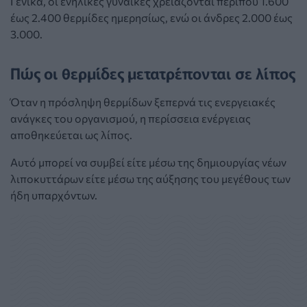
Γενικά, οι ενήλικες γυναίκες χρειάζονται περίπου 1.600
έως 2.400 θερμίδες ημερησίως, ενώ οι άνδρες 2.000 έως
3.000.
Πώς οι θερμίδες μετατρέπονται σε λίπος
Όταν η πρόσληψη θερμίδων ξεπερνά τις ενεργειακές
ανάγκες του οργανισμού, η περίσσεια ενέργειας
αποθηκεύεται ως λίπος.
Αυτό μπορεί να συμβεί είτε μέσω της δημιουργίας νέων
λιποκυττάρων είτε μέσω της αύξησης του μεγέθους των
ήδη υπαρχόντων.