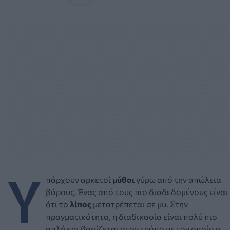
Υ
πάρχουν αρκετοί
μύθοι
γύρω από την απώλεια
βάρους. Ένας από τους πιο διαδεδομένους είναι
ότι το
λίπος
μετατρέπεται σε μυ. Στην
πραγματικότητα, η διαδικασία είναι πολύ πιο
απλή και βασίζεται στον τρόπο με τον οποίο ο