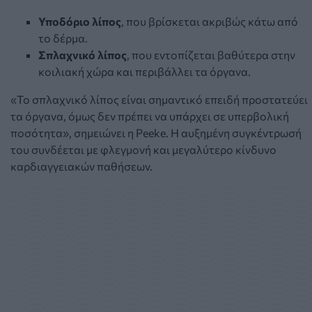
Υποδόριο λίπος
, που βρίσκεται ακριβώς κάτω από
το δέρμα.
Σπλαχνικό λίπος
, που εντοπίζεται βαθύτερα στην
κοιλιακή χώρα και περιβάλλει τα όργανα.
«Το σπλαχνικό λίπος είναι σημαντικό επειδή προστατεύει
τα όργανα, όμως δεν πρέπει να υπάρχει σε υπερβολική
ποσότητα», σημειώνει η Peeke. Η αυξημένη συγκέντρωσή
του συνδέεται με φλεγμονή και μεγαλύτερο κίνδυνο
καρδιαγγειακών παθήσεων.