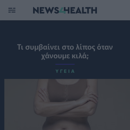
Τι συμβαίνει στο λίπος όταν
χάνουμε κιλά;
ΥΓΕΊΑ