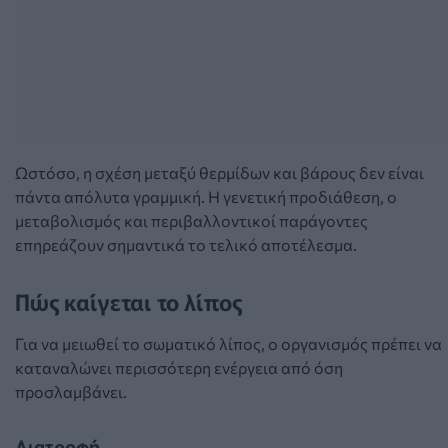
Ωστόσο, η σχέση μεταξύ θερμίδων και βάρους δεν είναι
πάντα απόλυτα γραμμική. Η γενετική προδιάθεση, ο
μεταβολισμός και περιβαλλοντικοί παράγοντες
επηρεάζουν σημαντικά το τελικό αποτέλεσμα.
Πώς καίγεται το λίπος
Για να μειωθεί το σωματικό λίπος, ο οργανισμός πρέπει να
καταναλώνει περισσότερη ενέργεια από όση
προσλαμβάνει.
Διατροφή