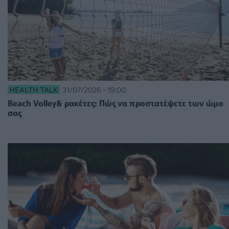
HEALTH TALK
31/07/2026 - 19:00
Beach Volley& ρακέτες: Πώς να προστατέψετε των ώμο
σας