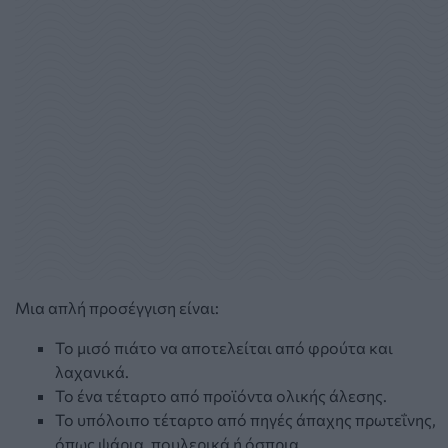
Μια απλή προσέγγιση είναι:
Το μισό πιάτο να αποτελείται από φρούτα και
λαχανικά.
Το ένα τέταρτο από προϊόντα ολικής άλεσης.
Το υπόλοιπο τέταρτο από πηγές άπαχης πρωτεΐνης,
όπως ψάρια, πουλερικά ή όσπρια.