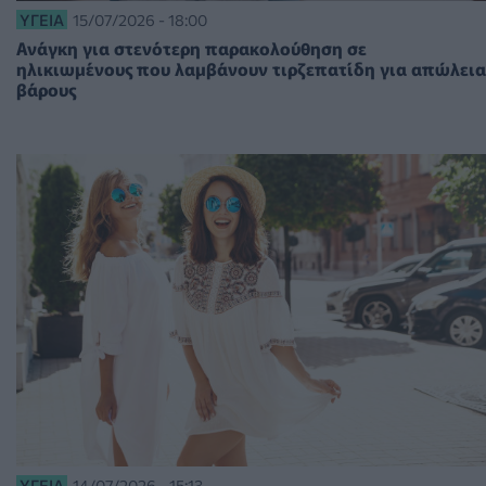
ΥΓΕΊΑ
15/07/2026 - 18:00
Ανάγκη για στενότερη παρακολούθηση σε
ηλικιωμένους που λαμβάνουν τιρζεπατίδη για απώλεια
βάρους
ΥΓΕΊΑ
14/07/2026 - 15:13