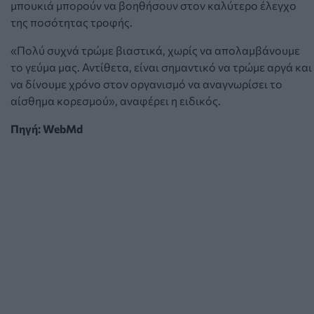
μπουκιά μπορούν να βοηθήσουν στον καλύτερο έλεγχο
της ποσότητας τροφής.
«Πολύ συχνά τρώμε βιαστικά, χωρίς να απολαμβάνουμε
το γεύμα μας. Αντίθετα, είναι σημαντικό να τρώμε αργά και
να δίνουμε χρόνο στον οργανισμό να αναγνωρίσει το
αίσθημα κορεσμού», αναφέρει η ειδικός.
Πηγή: WebMd