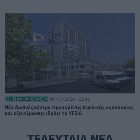
ΥΠΗΡΕΣΊΕΣ ΥΓΕΊΑΣ
08/07/2026 - 22:49
Νέο διεθνές κέντρο προηγμένης πυελικής ογκολογίας
και εξεντέρωσης ιδρύει το ΥΓΕΙΑ
ΤΕΛΕΥΤΑΙΑ ΝΕΑ