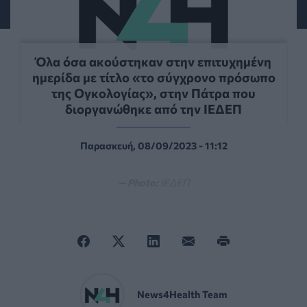
Όλα όσα ακούστηκαν στην επιτυχημένη
ημερίδα με τίτλο «το σύγχρονο πρόσωπο
της Ογκολογίας», στην Πάτρα που
διοργανώθηκε από την ΙΕΔΕΠ
Παρασκευή, 08/09/2023 - 11:12
— Photo:
ΙΕΔΕΠ
News4Health Team