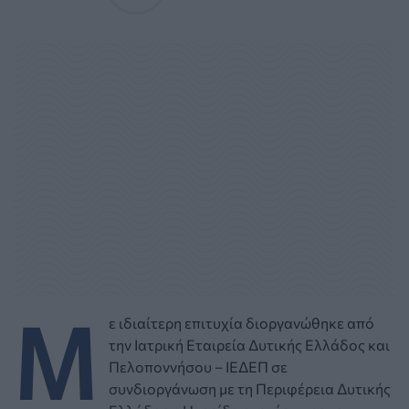
Μ
ε ιδιαίτερη επιτυχία διοργανώθηκε από
την Ιατρική Εταιρεία Δυτικής Ελλάδος και
Πελοποννήσου – ΙΕΔΕΠ σε
συνδιοργάνωση με τη Περιφέρεια Δυτικής