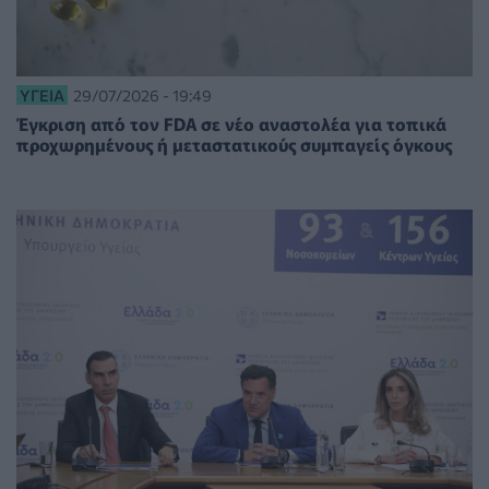
ΥΓΕΊΑ
29/07/2026 - 19:49
Έγκριση από τον FDA σε νέο αναστολέα για τοπικά
προχωρημένους ή μεταστατικούς συμπαγείς όγκους