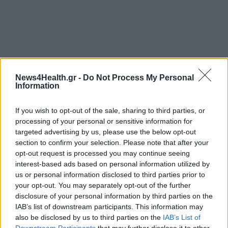
News4Health.gr -
Do Not Process My Personal
Information
If you wish to opt-out of the sale, sharing to third parties, or
processing of your personal or sensitive information for
targeted advertising by us, please use the below opt-out
section to confirm your selection. Please note that after your
opt-out request is processed you may continue seeing
interest-based ads based on personal information utilized by
us or personal information disclosed to third parties prior to
ΔΗΜΗΤΡΗΣ ΒΑΡΤΖΟΠΟΥΛΟΣ
your opt-out. You may separately opt-out of the further
disclosure of your personal information by third parties on the
IAB’s list of downstream participants. This information may
ΨΥΧΟΛΟΓΙΚΗ ΥΠΟΣΤΗΡΙΞΗ
also be disclosed by us to third parties on the
IAB’s List of