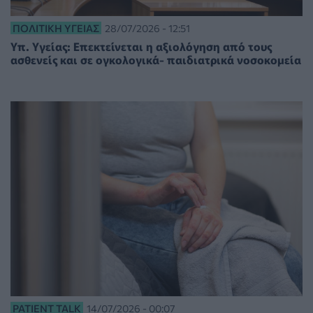
ΠΟΛΙΤΙΚΉ ΥΓΕΊΑΣ
28/07/2026 - 12:51
Υπ. Υγείας: Επεκτείνεται η αξιολόγηση από τους
ασθενείς και σε ογκολογικά- παιδιατρικά νοσοκομεία
PATIENT TALK
14/07/2026 - 00:07