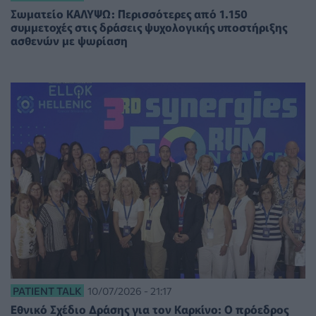
Σωματείο ΚΑΛΥΨΩ: Περισσότερες από 1.150
συμμετοχές στις δράσεις ψυχολογικής υποστήριξης
ασθενών με ψωρίαση
PATIENT TALK
10/07/2026 - 21:17
Εθνικό Σχέδιο Δράσης για τον Καρκίνο: Ο πρόεδρος