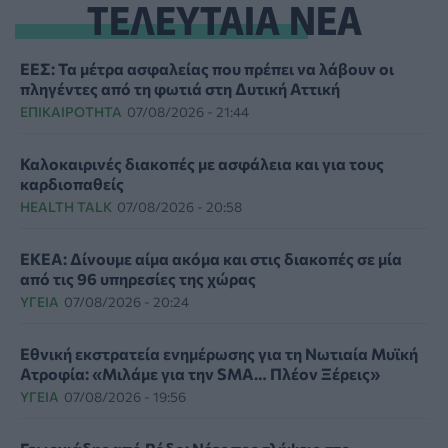
ΤΕΛΕΥΤΑΙΑ ΝΕΑ
ΕΕΣ: Τα μέτρα ασφαλείας που πρέπει να λάβουν οι
πληγέντες από τη φωτιά στη Δυτική Αττική
ΕΠΙΚΑΙΡΌΤΗΤΑ
07/08/2026 - 21:44
Καλοκαιρινές διακοπές με ασφάλεια και για τους
καρδιοπαθείς
HEALTH TALK
07/08/2026 - 20:58
ΕΚΕΑ: Δίνουμε αίμα ακόμα και στις διακοπές σε μία
από τις 96 υπηρεσίες της χώρας
ΥΓΕΊΑ
07/08/2026 - 20:24
Εθνική εκστρατεία ενημέρωσης για τη Νωτιαία Μυϊκή
Ατροφία: «Μιλάμε για την SMA… Πλέον Ξέρεις»
ΥΓΕΊΑ
07/08/2026 - 19:56