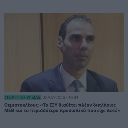
ΠΟΛΙΤΙΚΉ ΥΓΕΊΑΣ
23/07/2026 - 19:34
Θεμιστοκλέους: «Το ΕΣΥ διαθέτει πλέον διπλάσιες
ΜΕΘ και το περισσότερο προσωπικό που είχε ποτέ»