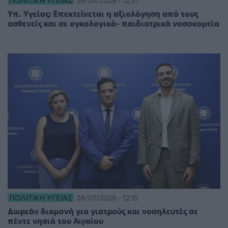
ΠΟΛΙΤΙΚΉ ΥΓΕΊΑΣ
28/07/2026 - 12:51
Υπ. Υγείας: Επεκτείνεται η αξιολόγηση από τους
ασθενείς και σε ογκολογικά- παιδιατρικά νοσοκομεία
ΠΟΛΙΤΙΚΉ ΥΓΕΊΑΣ
28/07/2026 - 12:15
Δωρεάν διαμονή για γιατρούς και νοσηλευτές σε
πέντε νησιά του Αιγαίου