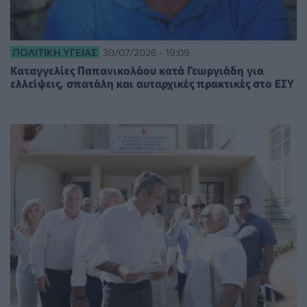
ΠΟΛΙΤΙΚΉ ΥΓΕΊΑΣ
30/07/2026 - 19:09
Καταγγελίες Παπανικολάου κατά Γεωργιάδη για
ελλείψεις, σπατάλη και αυταρχικές πρακτικές στο ΕΣΥ