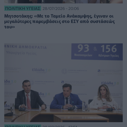
ΠΟΛΙΤΙΚΉ ΥΓΕΊΑΣ
28/07/2026 - 20:06
Μητσοτάκης: «Με το Ταμείο Ανάκαμψης, έγιναν οι
μεγαλύτερες παρεμβάσεις στο ΕΣΥ από συστάσεώς
του»