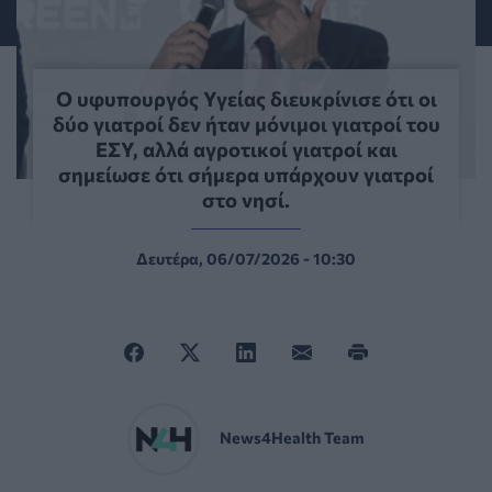
Ο υφυπουργός Υγείας διευκρίνισε ότι οι
δύο γιατροί δεν ήταν μόνιμοι γιατροί του
ΕΣΥ, αλλά αγροτικοί γιατροί και
σημείωσε ότι σήμερα υπάρχουν γιατροί
στο νησί.
Δευτέρα, 06/07/2026 - 10:30
News4Health Team