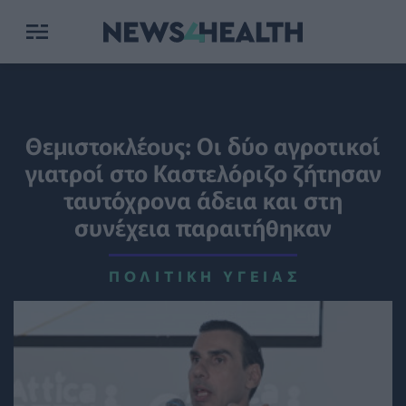
Θεμιστοκλέους: Οι δύο αγροτικοί
γιατροί στο Καστελόριζο ζήτησαν
ταυτόχρονα άδεια και στη
συνέχεια παραιτήθηκαν
ΠΟΛΙΤΙΚΉ ΥΓΕΊΑΣ