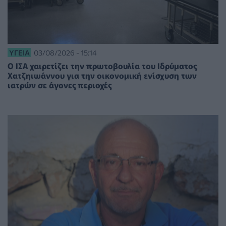
ΥΓΕΊΑ
03/08/2026 - 15:14
Ο ΙΣΑ χαιρετίζει την πρωτοβουλία του Ιδρύματος
Χατζηιωάννου για την οικονομική ενίσχυση των
ιατρών σε άγονες περιοχές