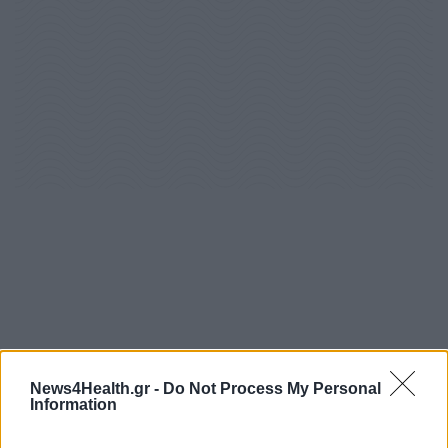
News4Health.gr -
Do Not Process My Personal
Information