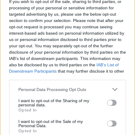
If you wish to opt-out of the sale, sharing to third parties, or
processing of your personal or sensitive information for
targeted advertising by us, please use the below opt-out
section to confirm your selection. Please note that after your
opt-out request is processed you may continue seeing
interest-based ads based on personal information utilized by
us or personal information disclosed to third parties prior to
your opt-out. You may separately opt-out of the further
disclosure of your personal information by third parties on the
IAB’s list of downstream participants. This information may
also be disclosed by us to third parties on the
IAB’s List of
Downstream Participants
that may further disclose it to other
third parties.
Personal Data Processing Opt Outs
I want to opt-out of the Sharing of my
personal data.
Opted In
Τελευταία τροποποίηση στις 06/07/2026 - 14:23
I want to opt-out of the Sale of my
Personal Data.
Opted In