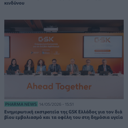
κινδύνου
PHARMA NEWS
14/05/2026 - 15:51
Ενημερωτική εκστρατεία της GSK Ελλάδος για τον διά
βίου εμβολιασμό και τα οφέλη του στη δημόσια υγεία