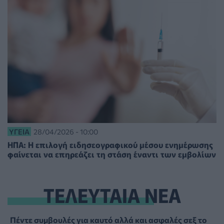
ΥΓΕΊΑ
28/04/2026 - 10:00
ΗΠΑ: Η επιλογή ειδησεογραφικού μέσου ενημέρωσης
φαίνεται να επηρεάζει τη στάση έναντι των εμβολίων
ΤΕΛΕΥΤΑΙΑ ΝΕΑ
Πέντε συμβουλές για καυτό αλλά και ασφαλές σεξ το