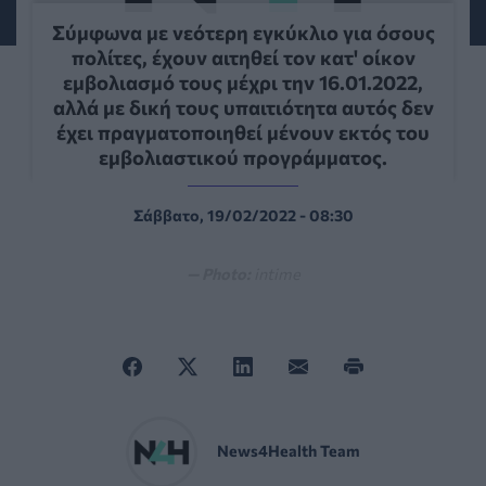
Σύμφωνα με νεότερη εγκύκλιο για όσους
πολίτες, έχουν αιτηθεί τον κατ' οίκον
εμβολιασμό τους μέχρι την 16.01.2022,
αλλά με δική τους υπαιτιότητα αυτός δεν
έχει πραγματοποιηθεί μένουν εκτός του
εμβολιαστικού προγράμματος.
Σάββατο, 19/02/2022 - 08:30
— Photo:
intime
News4Health Team