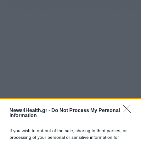
News4Health.gr -
Do Not Process My Personal
Information
If you wish to opt-out of the sale, sharing to third parties, or
processing of your personal or sensitive information for