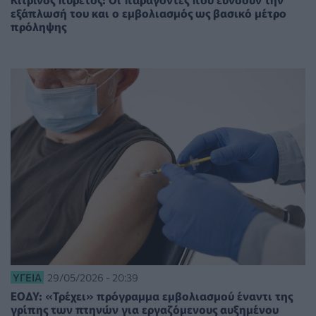
εξάπλωσή του και ο εμβολιασμός ως βασικό μέτρο
πρόληψης
ΥΓΕΊΑ
29/05/2026 - 20:39
ΕΟΔΥ: «Τρέχει» πρόγραμμα εμβολιασμού έναντι της
γρίπης των πτηνών για εργαζόμενους αυξημένου