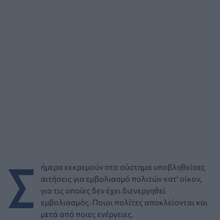
Σ
ήμερα εκκρεμούν στο σύστημα υποβληθείσες
αιτήσεις για εμβολιασμό πολιτών κατ' οίκον,
για τις οποίες δεν έχει διενεργηθεί
εμβολιασμός. Ποιοι πολίτες αποκλείονται και
μετά από ποιες ενέργειες.