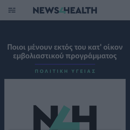
Ποιοι μένουν εκτός του κατ' οίκον
εμβολιαστικού προγράμματος
ΠΟΛΙΤΙΚΉ ΥΓΕΊΑΣ