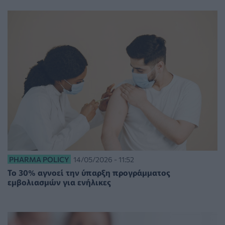
PHARMA POLICY
14/05/2026 - 11:52
Το 30% αγνοεί την ύπαρξη προγράμματος
εμβολιασμών για ενήλικες