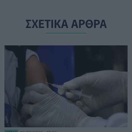
ΣΧΕΤΙΚΑ ΑΡΘΡΑ