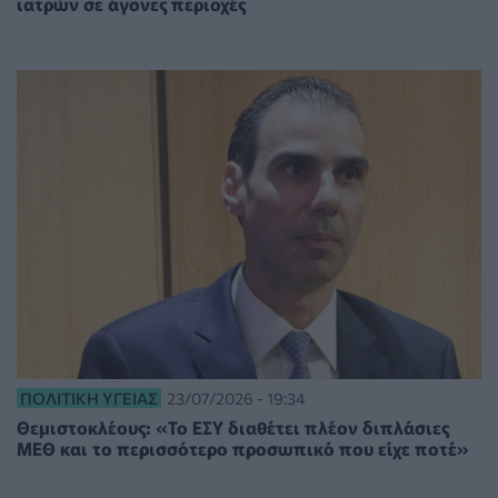
ιατρών σε άγονες περιοχές
ΠΟΛΙΤΙΚΉ ΥΓΕΊΑΣ
23/07/2026 - 19:34
Θεμιστοκλέους: «Το ΕΣΥ διαθέτει πλέον διπλάσιες
ΜΕΘ και το περισσότερο προσωπικό που είχε ποτέ»