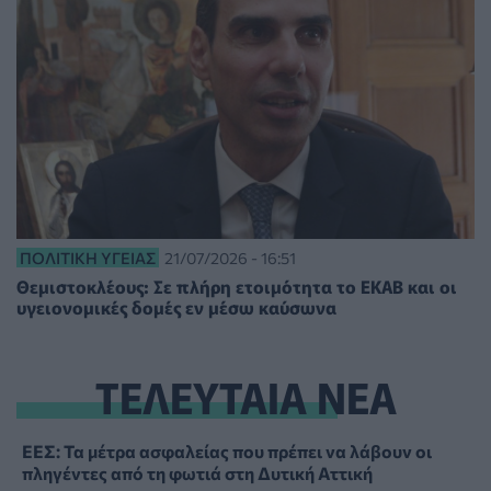
ΠΟΛΙΤΙΚΉ ΥΓΕΊΑΣ
21/07/2026 - 16:51
Θεμιστοκλέους: Σε πλήρη ετοιμότητα το ΕΚΑΒ και οι
υγειονομικές δομές εν μέσω καύσωνα
ΤΕΛΕΥΤΑΙΑ ΝΕΑ
ΕΕΣ: Τα μέτρα ασφαλείας που πρέπει να λάβουν οι
πληγέντες από τη φωτιά στη Δυτική Αττική