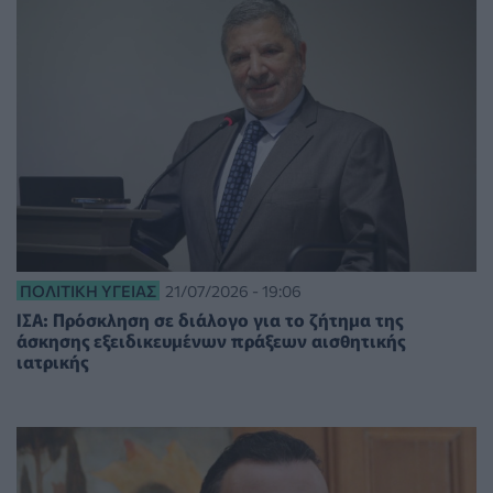
ΠΟΛΙΤΙΚΉ ΥΓΕΊΑΣ
21/07/2026 - 19:06
ΙΣΑ: Πρόσκληση σε διάλογο για το ζήτημα της
άσκησης εξειδικευμένων πράξεων αισθητικής
ιατρικής