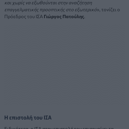
και χωρίς να εξωθούνται στην αναζήτηση
επαγγελματικής προοπτικής στο εξωτερικό
», τονίζει ο
Πρόεδρος του ΙΣΑ
Γιώργος Πατούλης
.
Η επιστολή του ΙΣΑ
Ειδικότερα, ο ΙΣΑ στην επιστολή του επισημαίνει τα