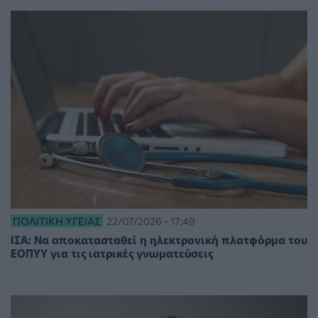
ΠΟΛΙΤΙΚΉ ΥΓΕΊΑΣ
22/07/2026 - 17:49
ΙΣΑ: Να αποκατασταθεί η ηλεκτρονική πλατφόρμα του
ΕΟΠΥΥ για τις ιατρικές γνωματεύσεις