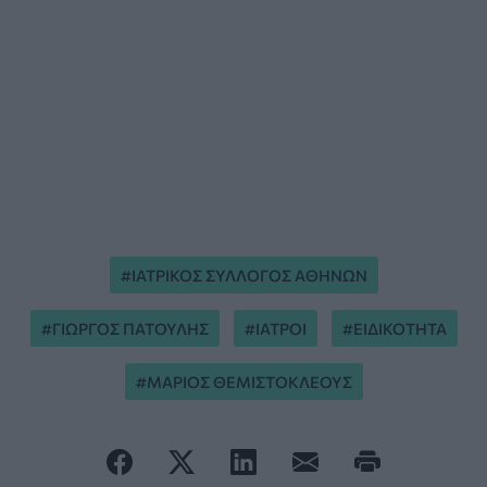
ΙΑΤΡΙΚΟΣ ΣΥΛΛΟΓΟΣ ΑΘΗΝΩΝ
ΓΙΩΡΓΟΣ ΠΑΤΟΥΛΗΣ
ΙΑΤΡΟΙ
ΕΙΔΙΚΟΤΗΤΑ
ΜΑΡΙΟΣ ΘΕΜΙΣΤΟΚΛΕΟΥΣ