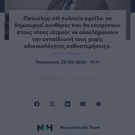
Πατούλης: «Η πολιτεία οφείλει να
δημιουργεί συνθήκες που θα επιτρέπουν
στους νέους ιατρούς να ολοκληρώνουν
την εκπαίδευσή τους χωρίς
αδικαιολόγητες καθυστερήσεις».
Παρασκευή, 22/05/2026 - 19:11
— Photo:
Αρχείου EUROKINISSI
News4Health Team