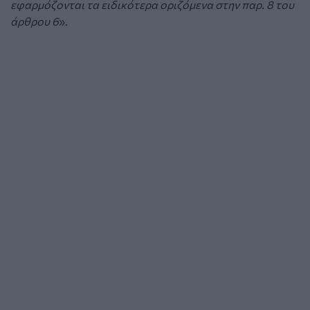
εφαρμόζονται τα ειδικότερα οριζόμενα στην παρ. 8 του
άρθρου 6
».