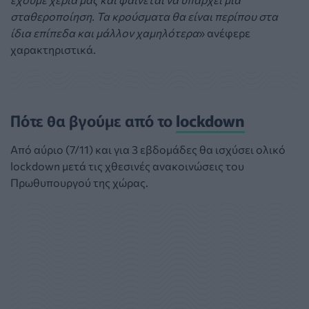
σταθεροποίηση. Τα κρούσματα θα είναι περίπου στα
ίδια επίπεδα και μάλλον χαμηλότερα
» ανέφερε
χαρακτηριστικά.
Πότε θα βγούμε από το
lockdown
Από αύριο (7/11) και για 3 εβδομάδες θα ισχύσει ολικό
lockdown μετά τις χθεσινές ανακοινώσεις του
Πρωθυπουργού της χώρας.