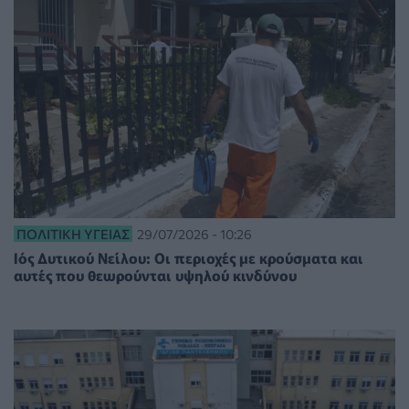
ΠΟΛΙΤΙΚΉ ΥΓΕΊΑΣ
29/07/2026 - 10:26
Ιός Δυτικού Νείλου: Οι περιοχές με κρούσματα και
αυτές που θεωρούνται υψηλού κινδύνου