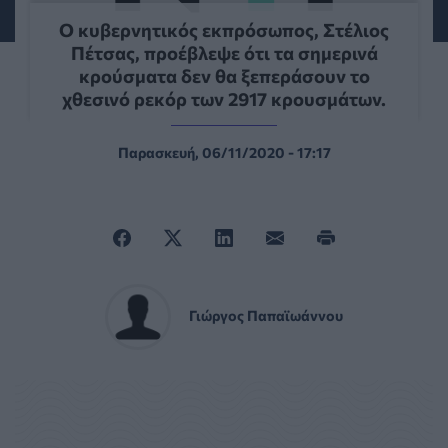
Ο κυβερνητικός εκπρόσωπος, Στέλιος
Πέτσας, προέβλεψε ότι τα σημερινά
κρούσματα δεν θα ξεπεράσουν το
χθεσινό ρεκόρ των 2917 κρουσμάτων.
Παρασκευή, 06/11/2020 - 17:17
Γιώργος Παπαϊωάννου