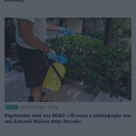
ΥΓΕΊΑ
30/07/2026 - 18:14
Καμπανάκι από τον ΕΟΔΥ: «Έντονη η κυκλοφορία του
ιού Δυτικού Νείλου στην Αττική»