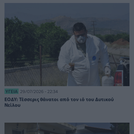
ΥΓΕΊΑ
29/07/2026 - 22:34
ΕΟΔΥ: Τέσσερις θάνατοι από τον ιό του Δυτικού
Νείλου