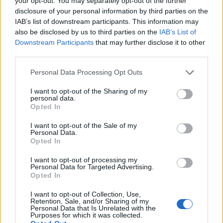
your opt-out. You may separately opt-out of the further
disclosure of your personal information by third parties on the
IAB’s list of downstream participants. This information may
also be disclosed by us to third parties on the
IAB’s List of
ΣΧΕΤΙΚΑ ΑΡΘΡΑ
Downstream Participants
that may further disclose it to other
third parties.
Personal Data Processing Opt Outs
I want to opt-out of the Sharing of my
personal data.
Opted In
I want to opt-out of the Sale of my
Personal Data.
Opted In
I want to opt-out of processing my
Personal Data for Targeted Advertising.
Opted In
I want to opt-out of Collection, Use,
Retention, Sale, and/or Sharing of my
Personal Data that Is Unrelated with the
Purposes for which it was collected.