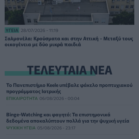
ΥΓΕΊΑ
28/07/2026 - 11:19
Σαλμονέλα: Κρούσματα και στην Αττική - Μεταξύ τους
οικογένεια με δύο μικρά παιδιά
ΤΕΛΕΥΤΑΙΑ ΝΕΑ
Το Πανεπιστήμιο Keele υπέβαλε φάκελο προπτυχιακού
προγράμματος Ιατρικής
ΕΠΙΚΑΙΡΌΤΗΤΑ
06/08/2026 - 00:04
Binge-Watching και φαγητό: Τα επιστημονικά
δεδομένα αποκαλύπτουν πολλά για την ψυχική υγεία
ΨΥΧΙΚΉ ΥΓΕΊΑ
05/08/2026 - 23:17