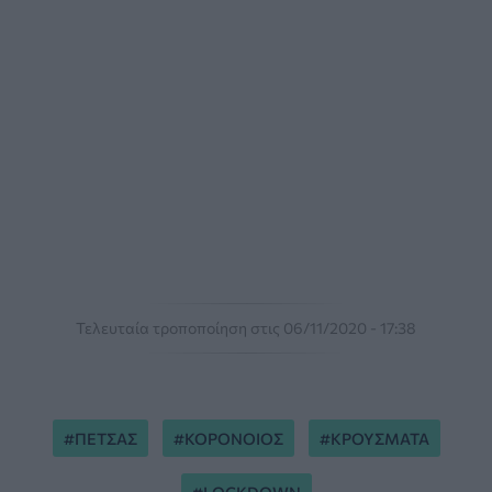
Τελευταία τροποποίηση στις 06/11/2020 - 17:38
ΠΕΤΣΑΣ
ΚΟΡΟΝΟΙΟΣ
ΚΡΟΥΣΜΑΤΑ
LOCKDOWN