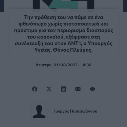
Την πρόθεση του να πάμε σε ένα
φθινόπωρο χωρίς πιστοποιητικά και
πρόστιμα για τον περιορισμό διασποράς
του κορονοϊού, εξέφρασε στη
συνέντευξή του στον ΑΝΤ1, o Υπουργός
Υγείας, Θάνος Πλεύρης.
Δευτέρα, 01/08/2022 - 14:30
Γιώργος Παπαϊωάννου