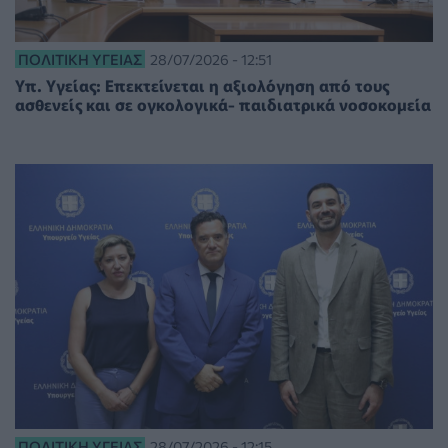
ΠΟΛΙΤΙΚΉ ΥΓΕΊΑΣ
28/07/2026 - 12:51
Υπ. Υγείας: Επεκτείνεται η αξιολόγηση από τους
ασθενείς και σε ογκολογικά- παιδιατρικά νοσοκομεία
ΠΟΛΙΤΙΚΉ ΥΓΕΊΑΣ
28/07/2026 - 12:15