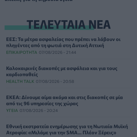
ΤΕΛΕΥΤΑΙΑ ΝΕΑ
ΕΕΣ: Τα μέτρα ασφαλείας που πρέπει να λάβουν οι
πληγέντες από τη φωτιά στη Δυτική Αττική
ΕΠΙΚΑΙΡΌΤΗΤΑ
07/08/2026 - 21:44
Καλοκαιρινές διακοπές με ασφάλεια και για τους
καρδιοπαθείς
HEALTH TALK
07/08/2026 - 20:58
ΕΚΕΑ: Δίνουμε αίμα ακόμα και στις διακοπές σε μία
από τις 96 υπηρεσίες της χώρας
ΥΓΕΊΑ
07/08/2026 - 20:24
Εθνική εκστρατεία ενημέρωσης για τη Νωτιαία Μυϊκή
Ατροφία: «Μιλάμε για την SMA… Πλέον Ξέρεις»