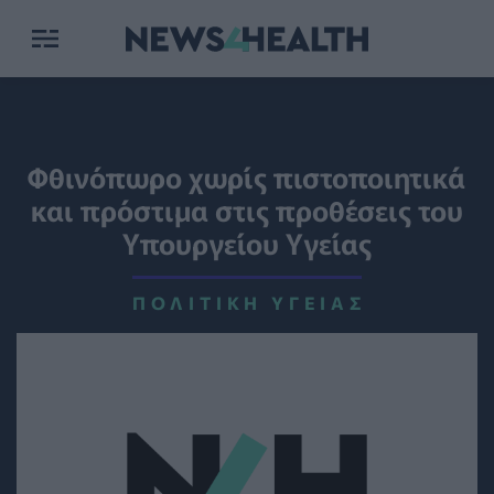
Φθινόπωρο χωρίς πιστοποιητικά
και πρόστιμα στις προθέσεις του
Υπουργείου Υγείας
ΠΟΛΙΤΙΚΉ ΥΓΕΊΑΣ