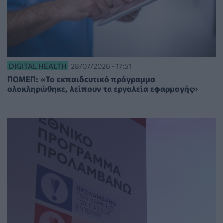
DIGITAL HEALTH
28/07/2026 - 17:51
ΠΟΜΕΠ: «Το εκπαιδευτικό πρόγραμμα
ολοκληρώθηκε, λείπουν τα εργαλεία εφαρμογής»