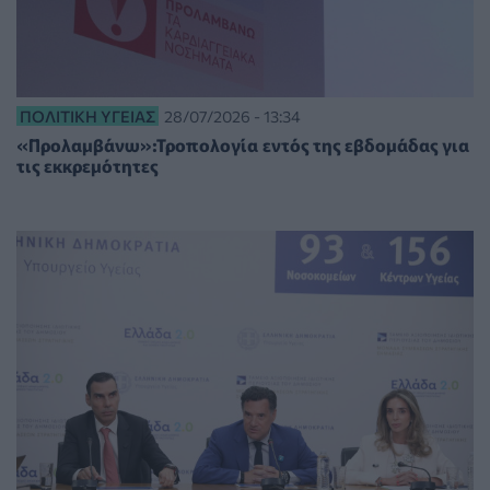
ΠΟΛΙΤΙΚΉ ΥΓΕΊΑΣ
28/07/2026 - 13:34
«Προλαμβάνω»:Τροπολογία εντός της εβδομάδας για
τις εκκρεμότητες