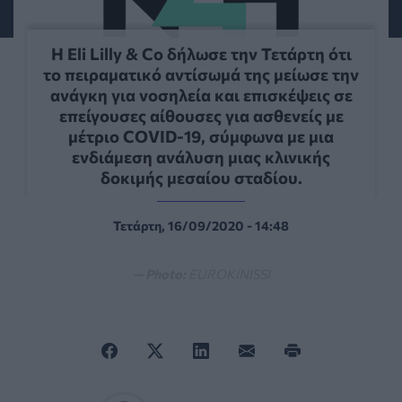
Η Eli Lilly & Co δήλωσε την Τετάρτη ότι
το πειραματικό αντίσωμά της μείωσε την
ανάγκη για νοσηλεία και επισκέψεις σε
επείγουσες αίθουσες για ασθενείς με
μέτριο COVID-19, σύμφωνα με μια
ενδιάμεση ανάλυση μιας κλινικής
δοκιμής μεσαίου σταδίου.
Τετάρτη, 16/09/2020 - 14:48
— Photo:
EUROKINISSI