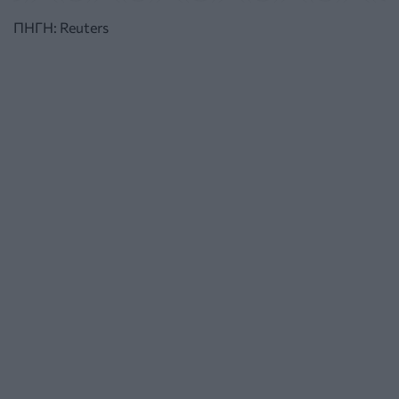
ΠΗΓΗ: Reuters