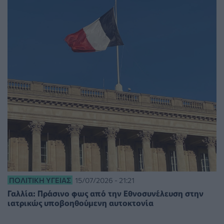
ΠΟΛΙΤΙΚΉ ΥΓΕΊΑΣ
15/07/2026 - 21:21
Γαλλία: Πράσινο φως από την Εθνοσυνέλευση στην
ιατρικώς υποβοηθούμενη αυτοκτονία