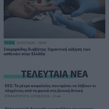
ΥΓΕΊΑ
10/07/2026 - 13:00
Σακχαρώδης διαβήτης: Σημαντική αύξηση των
ασθενών στην Ελλάδα
ΤΕΛΕΥΤΑΙΑ ΝΕΑ
ΕΕΣ: Τα μέτρα ασφαλείας που πρέπει να λάβουν οι
πληγέντες από τη φωτιά στη Δυτική Αττική
ΕΠΙΚΑΙΡΌΤΗΤΑ
07/08/2026 - 21:44
Καλοκαιρινές διακοπές με ασφάλεια και για τους