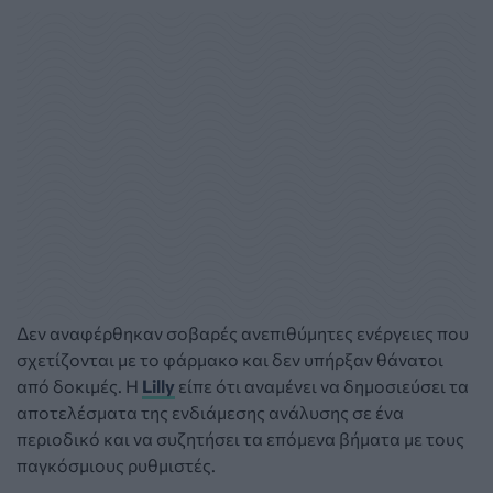
Δεν αναφέρθηκαν σοβαρές ανεπιθύμητες ενέργειες που
σχετίζονται με το φάρμακο και δεν υπήρξαν θάνατοι
από δοκιμές. H
Lilly
είπε ότι αναμένει να δημοσιεύσει τα
αποτελέσματα της ενδιάμεσης ανάλυσης σε ένα
περιοδικό και να συζητήσει τα επόμενα βήματα με τους
παγκόσμιους ρυθμιστές.