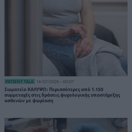
PATIENT TALK
14/07/2026 - 00:07
Σωματείο ΚΑΛΥΨΩ: Περισσότερες από 1.150
συμμετοχές στις δράσεις ψυχολογικής υποστήριξης
ασθενών με ψωρίαση