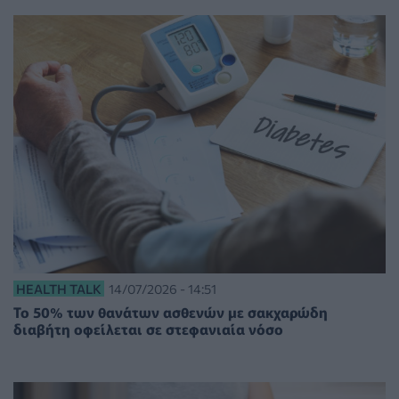
HEALTH TALK
14/07/2026 - 14:51
Το 50% των θανάτων ασθενών με σακχαρώδη
διαβήτη οφείλεται σε στεφανιαία νόσο