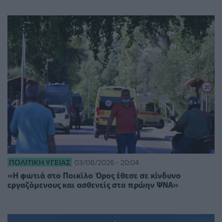
ΠΟΛΙΤΙΚΉ ΥΓΕΊΑΣ
03/08/2026 - 20:04
«Η φωτιά στο Ποικίλο Όρος έθεσε σε κίνδυνο
εργαζόμενους και ασθενείς στο πρώην ΨΝΑ»