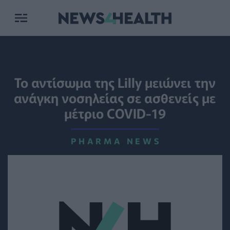
To αντίσωμα της Lilly μειώνει την
ανάγκη νοσηλείας σε ασθενείς με
μέτριο COVID-19
PHARMA NEWS