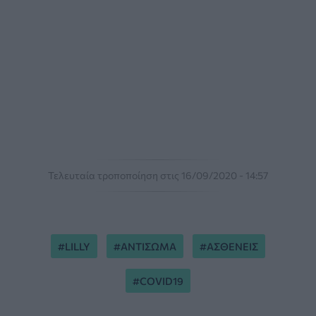
Τελευταία τροποποίηση στις 16/09/2020 - 14:57
LILLY
ΑΝΤΙΣΩΜΑ
ΑΣΘΕΝΕΙΣ
COVID19