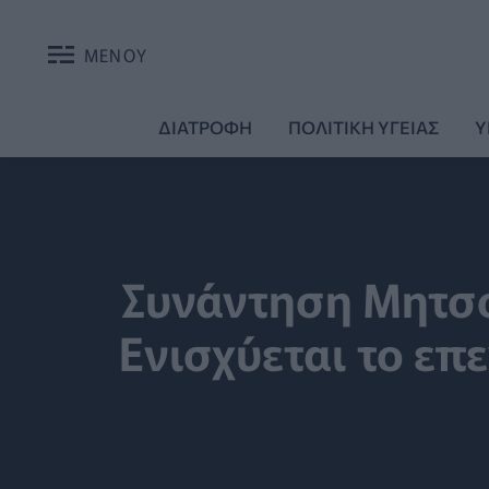
ΜΕΝΟΥ
ΔΙΑΤΡΟΦΗ
ΠΟΛΙΤΙΚΗ ΥΓΕΙΑΣ
Υ
Συνάντηση Μητσο
Ενισχύεται το επε