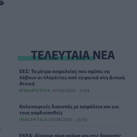
ΤΕΛΕΥΤΑΙΑ ΝΕΑ
ΕΕΣ: Τα μέτρα ασφαλείας που πρέπει να
λάβουν οι πληγέντες από τη φωτιά στη Δυτική
Αττική
ΕΠΙΚΑΙΡΌΤΗΤΑ
07/08/2026 - 21:44
Καλοκαιρινές διακοπές με ασφάλεια και για
τους καρδιοπαθείς
HEALTH TALK
07/08/2026 - 20:58
η
ΕΚΕΑ: Δίνουμε αίμα ακόμα και στις διακοπές