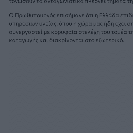
τονώσουν τα ανταγωνιστικά πλεονεκτήματα τη
Ο Πρωθυπουργός επισήμανε ότι η Ελλάδα επιδι
υπηρεσιών υγείας, όπου η χώρα μας ήδη έχει σ
συνεργαστεί με κορυφαία στελέχη του τομέα τη
καταγωγής και διακρίνονται στο εξωτερικό.