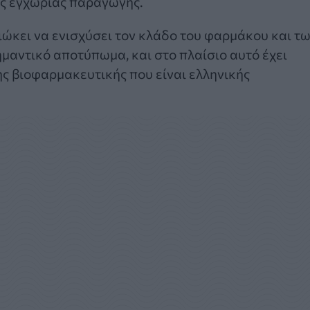
ς εγχώριας παραγωγής.
ώκει να ενισχύσει τον κλάδο του φαρμάκου και τ
ημαντικό αποτύπωμα, και στο πλαίσιο αυτό έχει
ς βιοφαρμακευτικής που είναι ελληνικής