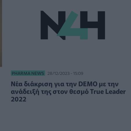
PHARMA NEWS
28/12/2023 - 15:09
Νέα διάκριση για την DEMO με την
ανάδειξή της στον θεσμό True Leader
2022