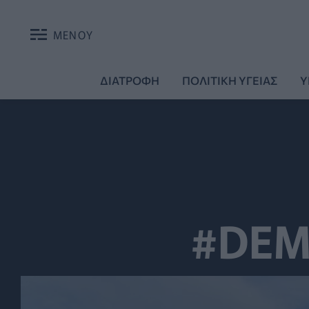
ΜΕΝΟΥ
ΔΙΑΤΡΟΦΗ
ΠΟΛΙΤΙΚΗ ΥΓΕΙΑΣ
Υ
#DEM