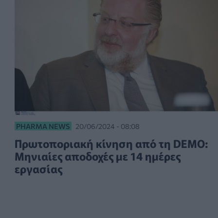
PHARMA NEWS
20/06/2024 - 08:08
Πρωτοποριακή κίνηση από τη DEMO:
Μηνιαίες αποδοχές με 14 ημέρες
εργασίας