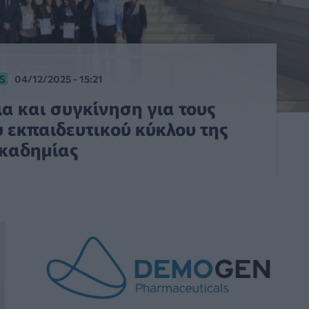
S
04/12/2025 - 15:21
α και συγκίνηση για τους
 εκπαιδευτικού κύκλου της
Ακαδημίας