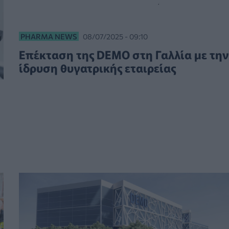
PHARMA NEWS
08/07/2025 - 09:10
Επέκταση της DEMO στη Γαλλία με την
ίδρυση θυγατρικής εταιρείας