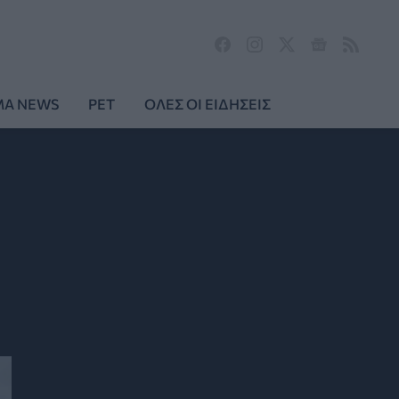
MA NEWS
PET
ΟΛΕΣ ΟΙ ΕΙΔΗΣΕΙΣ