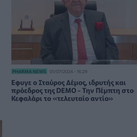
PHARMA NEWS
01/07/2024 - 16:29
Εφυγε ο Σταύρος Δέμος, ιδρυτής και
πρόεδρος της DEMO - Την Πέμπτη στο
Κεφαλάρι το «τελευταίο αντίο»