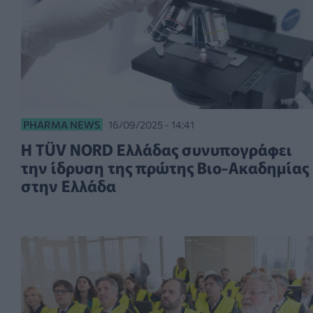
PHARMA NEWS
16/09/2025 - 14:41
Η TÜV NORD Ελλάδας συνυπογράφει
την ίδρυση της πρώτης Βιο-Ακαδημίας
στην Ελλάδα