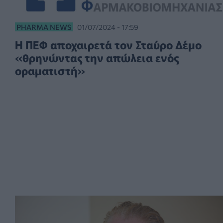
PHARMA NEWS
01/07/2024 - 17:59
Η ΠΕΦ αποχαιρετά τον Σταύρο Δέμο
«θρηνώντας την απώλεια ενός
οραματιστή»