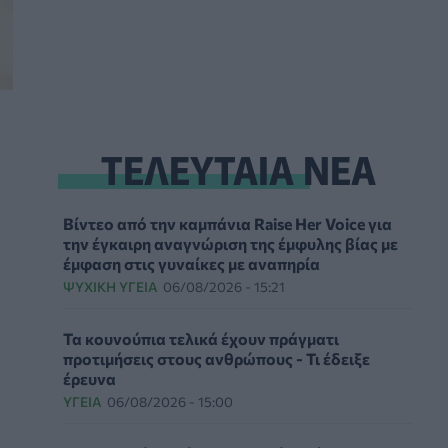
ΤΕΛΕΥΤΑΙΑ ΝΕΑ
Βίντεο από την καμπάνια Raise Her Voice για
την έγκαιρη αναγνώριση της έμφυλης βίας με
έμφαση στις γυναίκες με αναπηρία
ΨΥΧΙΚΉ ΥΓΕΊΑ
06/08/2026 - 15:21
Τα κουνούπια τελικά έχουν πράγματι
προτιμήσεις στους ανθρώπους - Τι έδειξε
έρευνα
ΥΓΕΊΑ
06/08/2026 - 15:00