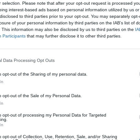
r selection. Please note that after your opt-out request is processed y
eing interest-based ads based on personal information utilized by us or
disclosed to third parties prior to your opt-out. You may separately opt-
losure of your personal information by third parties on the IAB’s list of
. This information may also be disclosed by us to third parties on the
IA
Participants
that may further disclose it to other third parties.
ν
l Data Processing Opt Outs
o opt-out of the Sharing of my personal data.
In
o opt-out of the Sale of my Personal Data.
In
to opt-out of processing my Personal Data for Targeted
ing.
In
o opt-out of Collection, Use, Retention, Sale, and/or Sharing