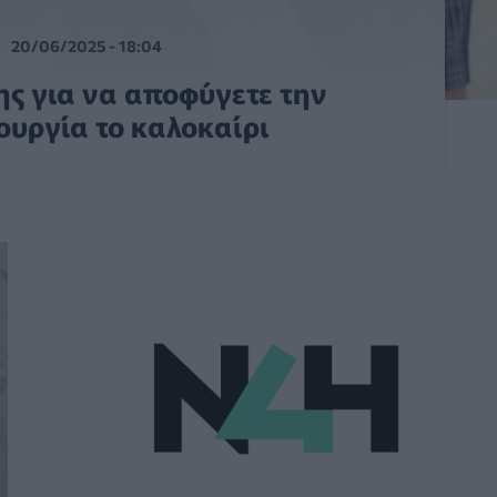
20/06/2025 - 18:04
ης για να αποφύγετε την
ουργία το καλοκαίρι