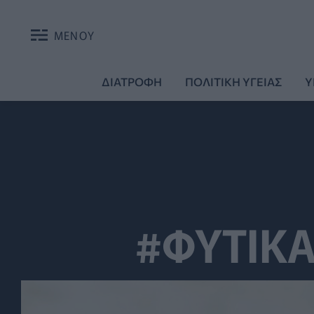
ΜΕΝΟΥ
ΔΙΑΤΡΟΦΗ
ΠΟΛΙΤΙΚΗ ΥΓΕΙΑΣ
Υ
#ΦΥΤΙΚ