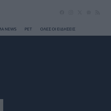
MA NEWS
PET
ΟΛΕΣ ΟΙ ΕΙΔΗΣΕΙΣ