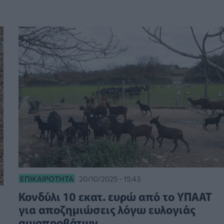
ΕΠΙΚΑΙΡΌΤΗΤΑ
20/10/2025 - 15:43
Κονδύλι 10 εκατ. ευρώ από το ΥΠΑΑΤ
για αποζημιώσεις λόγω ευλογιάς
αιγοπροβάτων