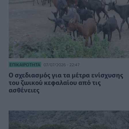
ΕΠΙΚΑΙΡΌΤΗΤΑ
07/07/2026 - 22:47
Ο σχεδιασμός για τα μέτρα ενίσχυσης
του ζωικού κεφαλαίου από τις
ασθένειες