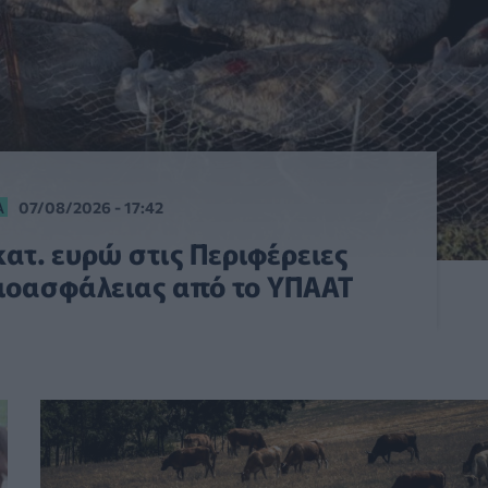
Α
07/08/2026 - 17:42
κατ. ευρώ στις Περιφέρειες
βιοασφάλειας από το ΥΠΑΑΤ