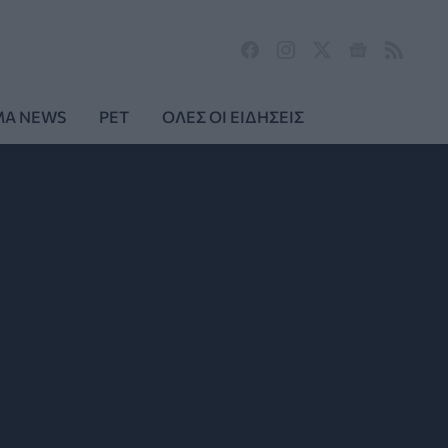
MA NEWS
PET
ΟΛΕΣ ΟΙ ΕΙΔΗΣΕΙΣ