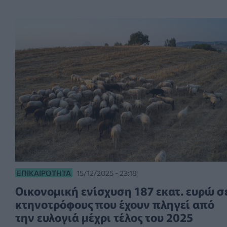
ΕΠΙΚΑΙΡΌΤΗΤΑ
15/12/2025 - 23:18
Οικονομική ενίσχυση 187 εκατ. ευρώ σ
κτηνοτρόφους που έχουν πληγεί από
την ευλογιά μέχρι τέλος του 2025