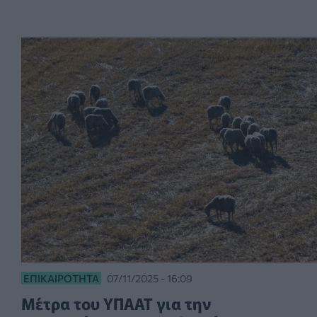
ΕΠΙΚΑΙΡΌΤΗΤΑ
07/11/2025 - 16:09
Μέτρα του ΥΠΑΑΤ για την