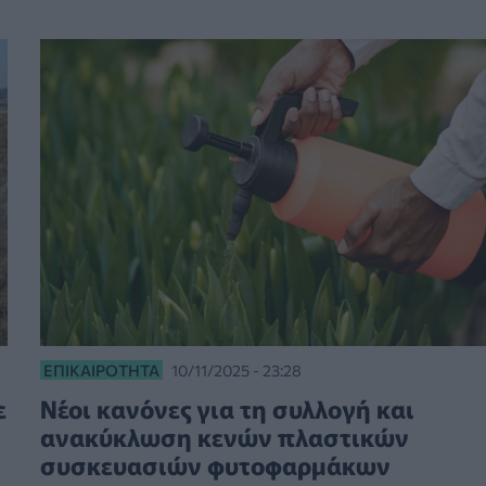
ΕΠΙΚΑΙΡΌΤΗΤΑ
10/11/2025 - 23:28
ε
Νέοι κανόνες για τη συλλογή και
ανακύκλωση κενών πλαστικών
συσκευασιών φυτοφαρμάκων