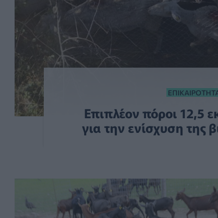
ΕΠΙΚΑΙΡΌΤΗΤ
Επιπλέον πόροι 12,5 ε
για την ενίσχυση της 