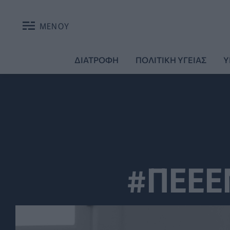
ΜΕΝΟΥ
ΔΙΑΤΡΟΦΗ
ΠΟΛΙΤΙΚΗ ΥΓΕΙΑΣ
Υ
#ΠΕΕ