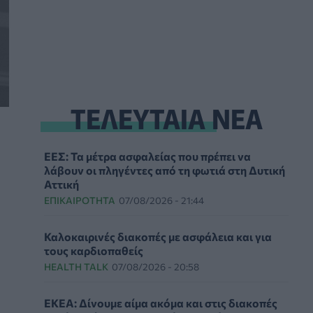
ΤΕΛΕΥΤΑΙΑ ΝΕΑ
ΕΕΣ: Τα μέτρα ασφαλείας που πρέπει να
λάβουν οι πληγέντες από τη φωτιά στη Δυτική
Αττική
ΕΠΙΚΑΙΡΌΤΗΤΑ
07/08/2026 - 21:44
Καλοκαιρινές διακοπές με ασφάλεια και για
τους καρδιοπαθείς
HEALTH TALK
07/08/2026 - 20:58
ΕΚΕΑ: Δίνουμε αίμα ακόμα και στις διακοπές