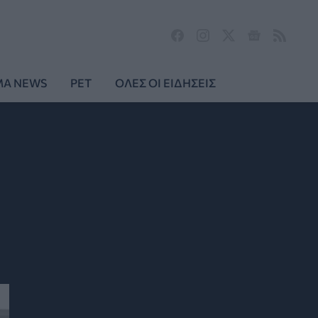
MA NEWS
PET
ΟΛΕΣ ΟΙ ΕΙΔΗΣΕΙΣ