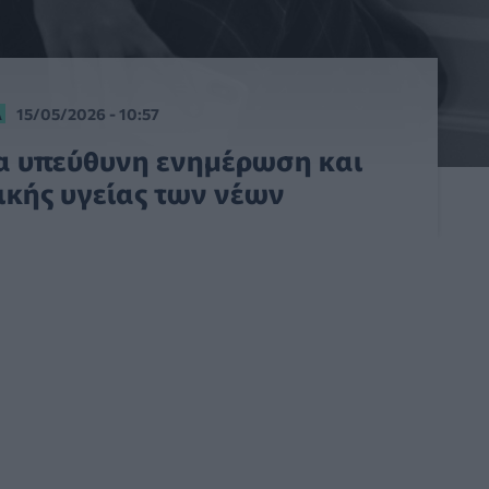
Α
15/05/2026 - 10:57
α υπεύθυνη ενημέρωση και
ικής υγείας των νέων