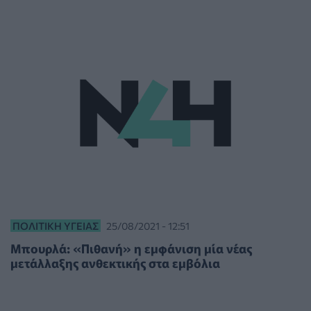
ΠΟΛΙΤΙΚΉ ΥΓΕΊΑΣ
25/08/2021 - 12:51
Μπουρλά: «Πιθανή» η εμφάνιση μία νέας
μετάλλαξης ανθεκτικής στα εμβόλια