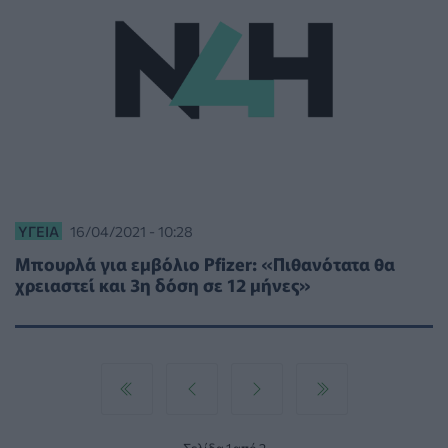
ΥΓΕΊΑ
16/04/2021 - 10:28
Μπουρλά για εμβόλιο Pfizer: «Πιθανότατα θα
χρειαστεί και 3η δόση σε 12 μήνες»