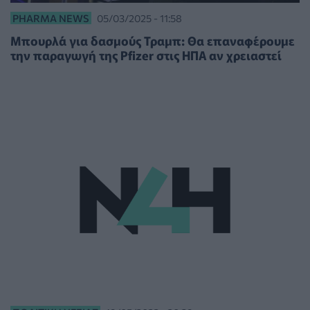
PHARMA NEWS
05/03/2025 - 11:58
Μπουρλά για δασμούς Τραμπ: Θα επαναφέρουμε
την παραγωγή της Pfizer στις ΗΠΑ αν χρειαστεί