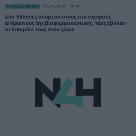
PHARMA NEWS
03/05/2022 - 15:09
Δύο Έλληνες ανάμεσα στους πιο ισχυρούς
ανθρώπους της βιοφαρμακευτικής, πώς έβαλαν
το λιθαράκι τους στον χώρο