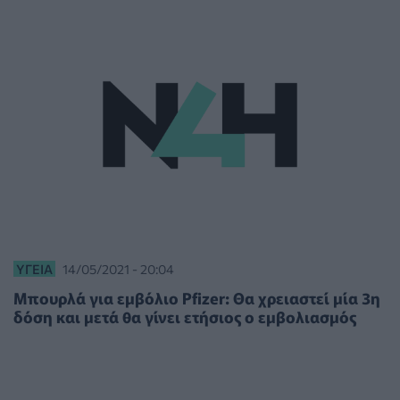
ΥΓΕΊΑ
14/05/2021 - 20:04
Μπουρλά για εμβόλιο Pfizer: Θα χρειαστεί μία 3η
δόση και μετά θα γίνει ετήσιος ο εμβολιασμός