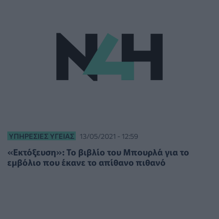
ΥΠΗΡΕΣΊΕΣ ΥΓΕΊΑΣ
13/05/2021 - 12:59
«Εκτόξευση»: Το βιβλίο του Μπουρλά για το
εμβόλιο που έκανε το απίθανο πιθανό