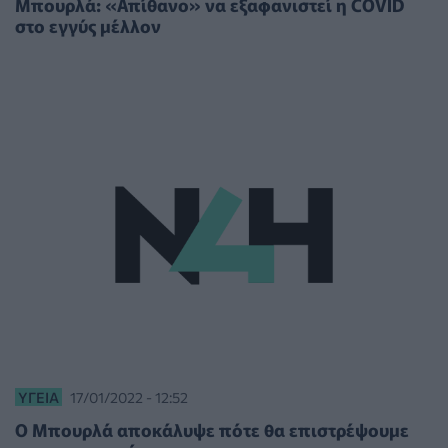
Μπουρλά: «Απίθανο» να εξαφανιστεί η COVID
στο εγγύς μέλλον
ΥΓΕΊΑ
17/01/2022 - 12:52
O Μπουρλά αποκάλυψε πότε θα επιστρέψουμε