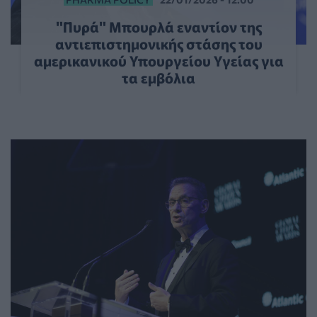
"Πυρά" Μπουρλά εναντίον της
αντιεπιστημονικής στάσης του
αμερικανικού Υπουργείου Υγείας για
τα εμβόλια