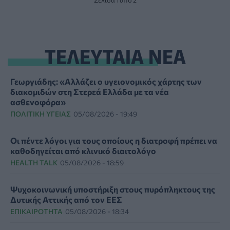
Σελίδα 1 από 2
ΤΕΛΕΥΤΑΙΑ ΝΕΑ
Γεωργιάδης: «Αλλάζει ο υγειονομικός χάρτης των
διακομιδών στη Στερεά Ελλάδα με τα νέα
ασθενοφόρα»
ΠΟΛΙΤΙΚΉ ΥΓΕΊΑΣ
05/08/2026 - 19:49
Οι πέντε λόγοι για τους οποίους η διατροφή πρέπει να
καθοδηγείται από κλινικό διαιτολόγο
HEALTH TALK
05/08/2026 - 18:59
Ψυχοκοινωνική υποστήριξη στους πυρόπληκτους της
Δυτικής Αττικής από τον ΕΕΣ
ΕΠΙΚΑΙΡΌΤΗΤΑ
05/08/2026 - 18:34