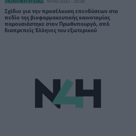
ΠΟΛΙΤΙΚΉ ΥΓΕΊΑΣ
19/05/2022 - 20:39
Σχέδιο για την προσέλκυση επενδύσεων στο
πεδίο της βιοφαρμακευτικής καινοτομίας
παρουσιάστηκε στον Πρωθυπουργό, από
διαπρεπείς Έλληνες του εξωτερικού