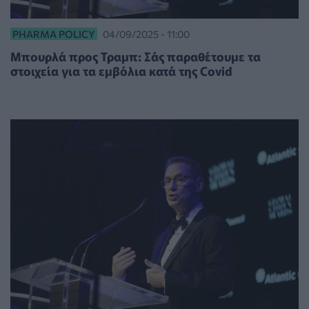
PHARMA POLICY
04/09/2025 - 11:00
Μπουρλά προς Τραμπ: Σάς παραθέτουμε τα
στοιχεία για τα εμβόλια κατά της Covid