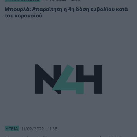
Μπουρλά: Απαραίτητη η 4η δόση εμβολίου κατά
του κορονοϊού
ΥΓΕΊΑ
11/02/2022 - 11:38