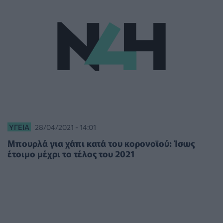
ΥΓΕΊΑ
28/04/2021 - 14:01
Mπουρλά για χάπι κατά του κορονοϊού: Ίσως
έτοιμο μέχρι το τέλος του 2021