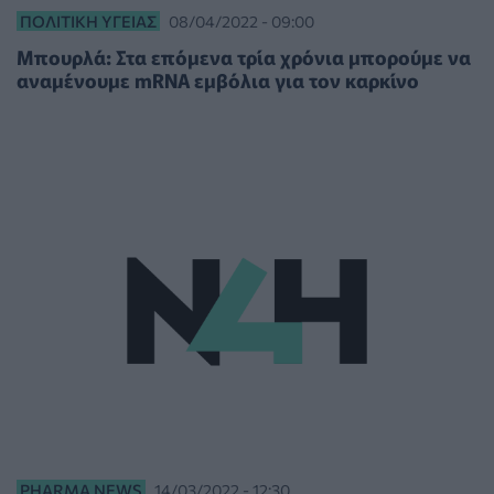
ΠΟΛΙΤΙΚΉ ΥΓΕΊΑΣ
08/04/2022 - 09:00
Μπουρλά: Στα επόμενα τρία χρόνια μπορούμε να
αναμένουμε mRNA εμβόλια για τον καρκίνο
PHARMA NEWS
14/03/2022 - 12:30