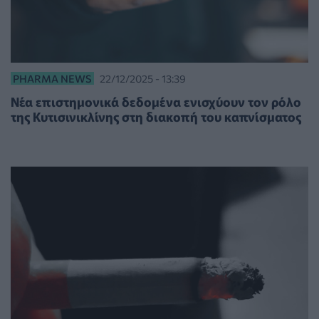
PHARMA NEWS
22/12/2025 - 13:39
Νέα επιστημονικά δεδομένα ενισχύουν τον ρόλο
της Κυτισινικλίνης στη διακοπή του καπνίσματος