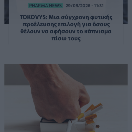
PHARMA NEWS
29/05/2026 - 11:31
TOKOVYS: Μια σύγχρονη φυτικής
προέλευσης επιλογή για όσους
θέλουν να αφήσουν το κάπνισμα
πίσω τους