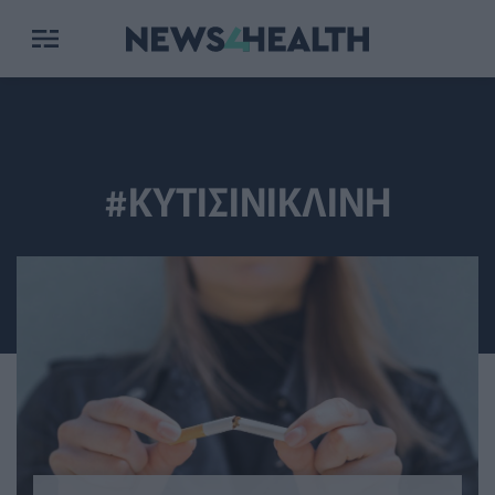
#ΚΥΤΙΣΙΝΙΚΛΙΝΗ