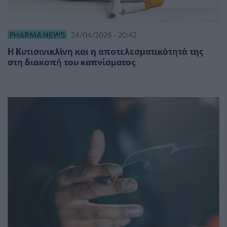
PHARMA NEWS
24/04/2026 - 20:42
Η Κυτισινικλίνη και η αποτελεσματικότητά της
στη διακοπή του καπνίσματος