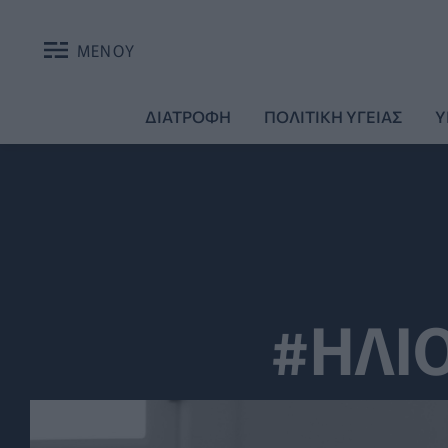
ΜΕΝΟΥ
ΔΙΑΤΡΟΦΗ
ΠΟΛΙΤΙΚΗ ΥΓΕΙΑΣ
Υ
#ΗΛΙ