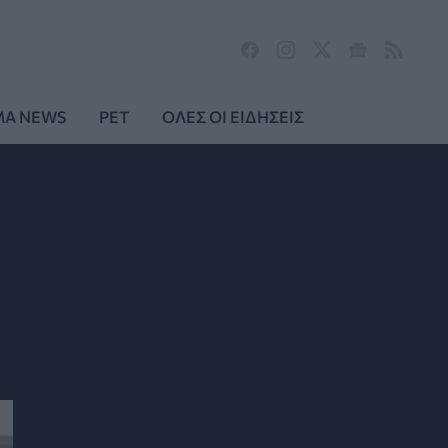
MA NEWS
PET
ΟΛΕΣ ΟΙ ΕΙΔΗΣΕΙΣ