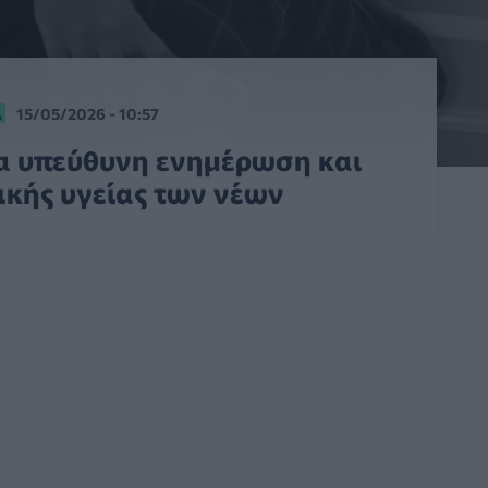
Α
15/05/2026 - 10:57
α υπεύθυνη ενημέρωση και
ικής υγείας των νέων