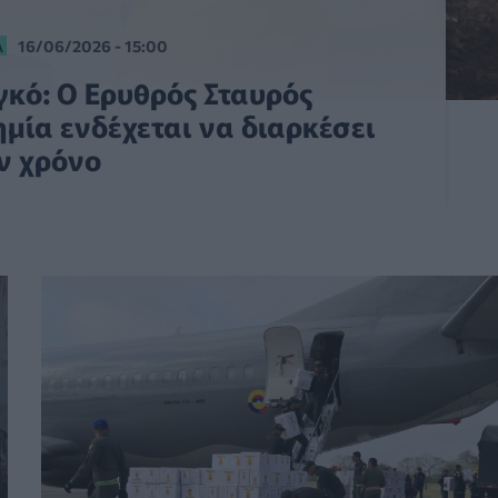
Α
16/06/2026 - 15:00
κό: Ο Ερυθρός Σταυρός
ημία ενδέχεται να διαρκέσει
ν χρόνο