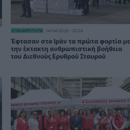
ΕΠΙΚΑΙΡΌΤΗΤΑ
14/04/2026 - 20:24
Έφτασαν στο Ιράν τα πρώτα φορτία μ
την έκτακτη ανθρωπιστική βοήθεια
του Διεθνούς Ερυθρού Σταυρού