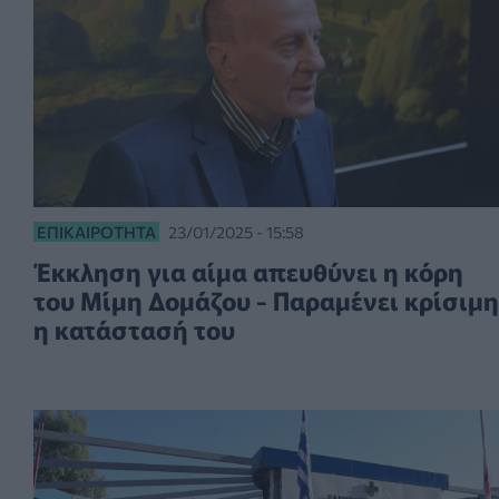
ΕΠΙΚΑΙΡΌΤΗΤΑ
23/01/2025 - 15:58
Έκκληση για αίμα απευθύνει η κόρη
του Μίμη Δομάζου - Παραμένει κρίσιμη
η κατάστασή του