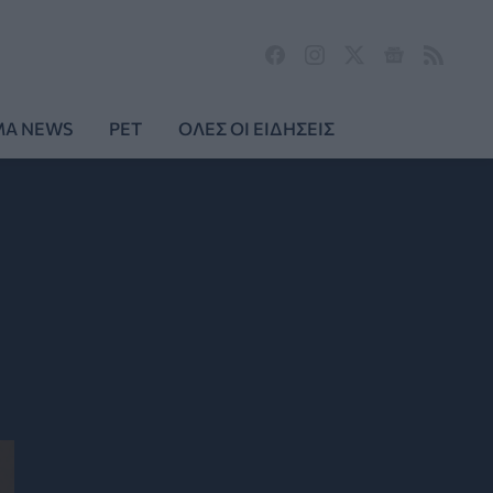
MA NEWS
PET
ΟΛΕΣ ΟΙ ΕΙΔΗΣΕΙΣ