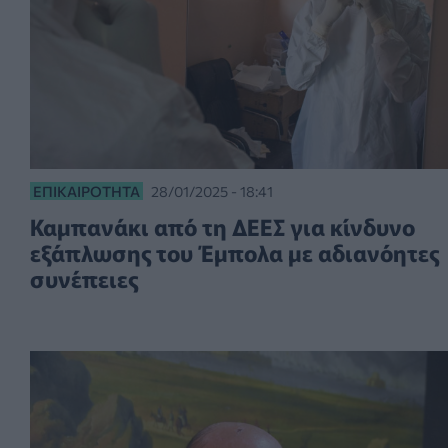
ΕΠΙΚΑΙΡΌΤΗΤΑ
28/01/2025 - 18:41
Καμπανάκι από τη ΔΕΕΣ για κίνδυνο
εξάπλωσης του Έμπολα με αδιανόητες
συνέπειες