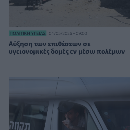
ΠΟΛΙΤΙΚΉ ΥΓΕΊΑΣ
04/05/2026 - 09:00
Αύξηση των επιθέσεων σε
υγειονομικές δομές εν μέσω πολέμων