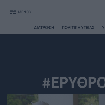
ΜΕΝΟΥ
ΔΙΑΤΡΟΦΗ
ΠΟΛΙΤΙΚΗ ΥΓΕΙΑΣ
Υ
#ΕΡΥΘΡΟ