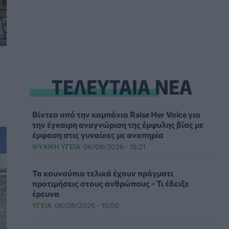
ΤΕΛΕΥΤΑΙΑ ΝΕΑ
Βίντεο από την καμπάνια Raise Her Voice για
την έγκαιρη αναγνώριση της έμφυλης βίας με
έμφαση στις γυναίκες με αναπηρία
ΨΥΧΙΚΉ ΥΓΕΊΑ
06/08/2026 - 15:21
Τα κουνούπια τελικά έχουν πράγματι
προτιμήσεις στους ανθρώπους - Τι έδειξε
έρευνα
ΥΓΕΊΑ
06/08/2026 - 15:00