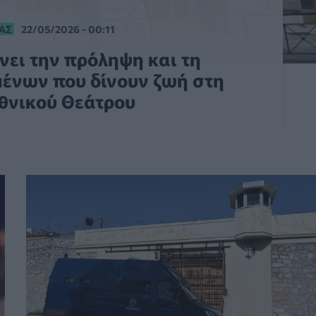
ΊΑΣ
22/05/2026 - 00:11
νει την πρόληψη και τη
μένων που δίνουν ζωή στη
Εθνικού Θεάτρου