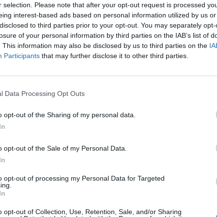
r selection. Please note that after your opt-out request is processed y
eing interest-based ads based on personal information utilized by us or
disclosed to third parties prior to your opt-out. You may separately opt-
losure of your personal information by third parties on the IAB’s list of
. This information may also be disclosed by us to third parties on the
IA
Participants
that may further disclose it to other third parties.
l Data Processing Opt Outs
o opt-out of the Sharing of my personal data.
In
o opt-out of the Sale of my Personal Data.
In
to opt-out of processing my Personal Data for Targeted
ing.
In
o opt-out of Collection, Use, Retention, Sale, and/or Sharing