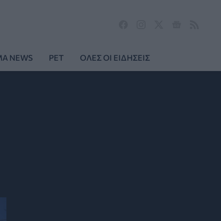
MA NEWS
PET
ΟΛΕΣ ΟΙ ΕΙΔΗΣΕΙΣ