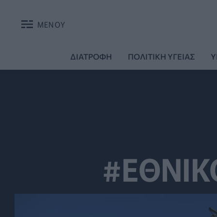
ΜΕΝΟΥ
ΔΙΑΤΡΟΦΗ
ΠΟΛΙΤΙΚΗ ΥΓΕΙΑΣ
Υ
#ΕΘΝΙΚ