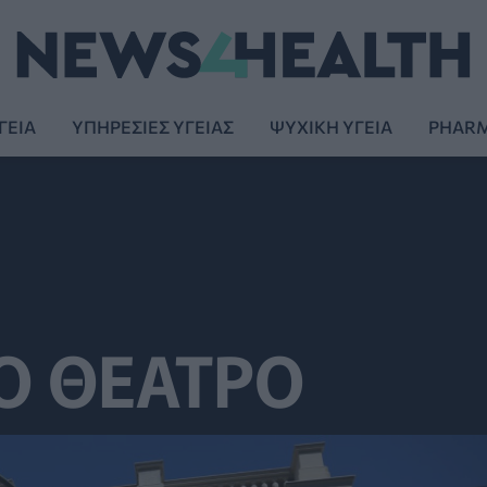
ΓΕΙΑ
ΥΠΗΡΕΣΙΕΣ ΥΓΕΙΑΣ
ΨΥΧΙΚΗ ΥΓΕΙΑ
PHAR
Ο ΘΕΑΤΡΟ