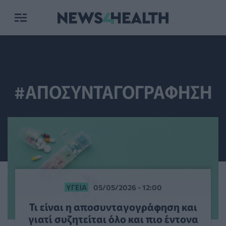
#ΑΠΟΣΥΝΤΑΓΟΓΡΑΦΗΣΗ
ΥΓΕΊΑ
05/05/2026 - 12:00
Τι είναι η αποσυνταγογράφηση και
γιατί συζητείται όλο και πιο έντονα