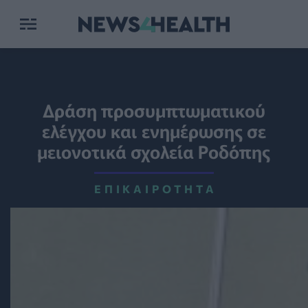
Δράση προσυμπτωματικού
ελέγχου και ενημέρωσης σε
μειονοτικά σχολεία Ροδόπης
ΕΠΙΚΑΙΡΌΤΗΤΑ