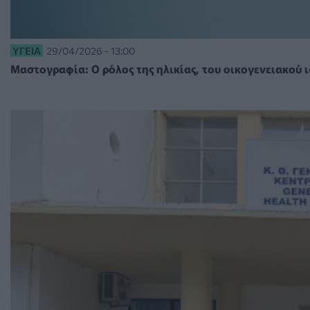
ΥΓΕΊΑ
29/04/2026 - 13:00
Μαστογραφία: Ο ρόλος της ηλικίας, του οικογενειακού 