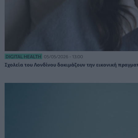
DIGITAL HEALTH
05/05/2026 - 13:00
Σχολεία του Λονδίνου δοκιμάζουν την εικονική πραγμα