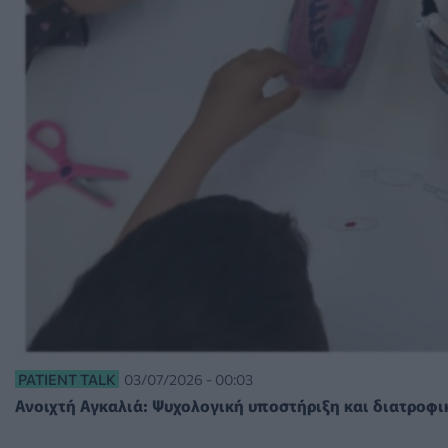
PATIENT TALK
03/07/2026 - 00:03
Ανοιχτή Αγκαλιά: Ψυχολογική υποστήριξη και διατροφι