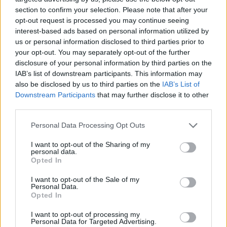
section to confirm your selection. Please note that after your
opt-out request is processed you may continue seeing
interest-based ads based on personal information utilized by
us or personal information disclosed to third parties prior to
your opt-out. You may separately opt-out of the further
disclosure of your personal information by third parties on the
IAB’s list of downstream participants. This information may
also be disclosed by us to third parties on the
IAB’s List of
Downstream Participants
that may further disclose it to other
third parties.
Personal Data Processing Opt Outs
I want to opt-out of the Sharing of my
personal data.
Opted In
I want to opt-out of the Sale of my
Personal Data.
Opted In
I want to opt-out of processing my
Personal Data for Targeted Advertising.