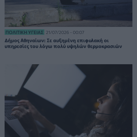
ΠΟΛΙΤΙΚΉ ΥΓΕΊΑΣ
21/07/2026 - 00:07
Δήμος Αθηναίων: Σε αυξημένη επιφυλακή οι
υπηρεσίες του λόγω πολύ υψηλών θερμοκρασιών