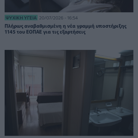
ΨΥΧΙΚΉ ΥΓΕΊΑ
20/07/2026 - 16:54
Πλήρως αναβαθμισμένη η νέα γραμμή υποστήριξης
1145 του ΕΟΠΑΕ για τις εξαρτήσεις