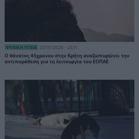
ΨΥΧΙΚΉ ΥΓΕΊΑ
22/07/2026 - 23:11
Ο θάνατος 45χρονου στην Κρήτη αναζωπυρώνει την
αντιπαράθεση για τη λειτουργία του ΕΟΠΑΕ