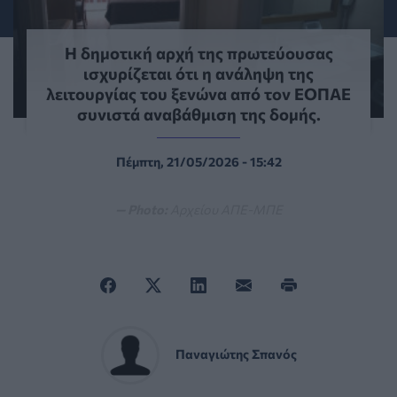
Η δημοτική αρχή της πρωτεύουσας
ισχυρίζεται ότι η ανάληψη της
λειτουργίας του ξενώνα από τον ΕΟΠΑΕ
συνιστά αναβάθμιση της δομής.
Πέμπτη, 21/05/2026 - 15:42
— Photo:
Αρχείου ΑΠΕ-ΜΠΕ
Παναγιώτης Σπανός