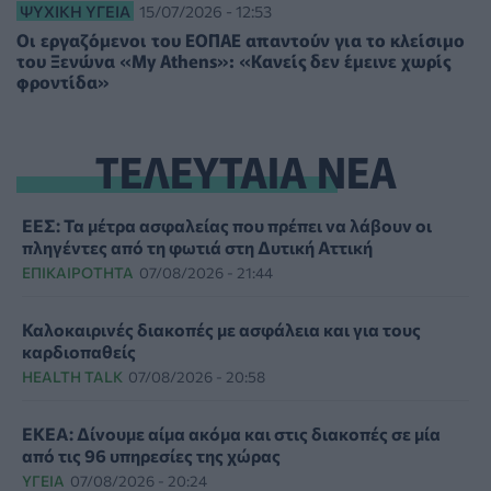
ΨΥΧΙΚΉ ΥΓΕΊΑ
15/07/2026 - 12:53
Οι εργαζόμενοι του ΕΟΠΑΕ απαντούν για το κλείσιμο
του Ξενώνα «My Athens»: «Κανείς δεν έμεινε χωρίς
φροντίδα»
ΤΕΛΕΥΤΑΙΑ ΝΕΑ
ΕΕΣ: Τα μέτρα ασφαλείας που πρέπει να λάβουν οι
πληγέντες από τη φωτιά στη Δυτική Αττική
ΕΠΙΚΑΙΡΌΤΗΤΑ
07/08/2026 - 21:44
Καλοκαιρινές διακοπές με ασφάλεια και για τους
καρδιοπαθείς
HEALTH TALK
07/08/2026 - 20:58
ΕΚΕΑ: Δίνουμε αίμα ακόμα και στις διακοπές σε μία
από τις 96 υπηρεσίες της χώρας
ΥΓΕΊΑ
07/08/2026 - 20:24