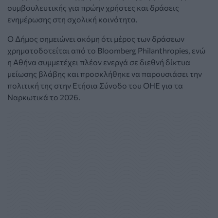
συμβουλευτικής για πρώην χρήστες και δράσεις
ενημέρωσης στη σχολική κοινότητα.
Ο Δήμος σημειώνει ακόμη ότι μέρος των δράσεων
χρηματοδοτείται από το Bloomberg Philanthropies, ενώ
η Αθήνα συμμετέχει πλέον ενεργά σε διεθνή δίκτυα
μείωσης βλάβης και προσκλήθηκε να παρουσιάσει την
πολιτική της στην Ετήσια Σύνοδο του ΟΗΕ για τα
Ναρκωτικά το 2026.