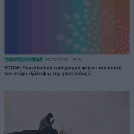
ΠΟΛΙΤΙΚΉ ΥΓΕΊΑΣ
28/07/2026 - 15:00
ΕΟΠΑΕ: Πανελλαδικό πρόγραμμα φέρνει πιο κοντά
τον στόχο εξάλειψης της ηπατίτιδας C