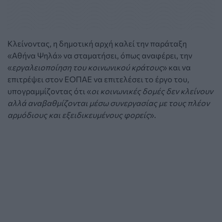
Κλείνοντας, η δημοτική αρχή καλεί την παράταξη
«Αθήνα Ψηλά» να σταματήσει, όπως αναφέρει, την
«
εργαλειοποίηση του κοινωνικού κράτους
» και να
επιτρέψει στον ΕΟΠΑΕ να επιτελέσει το έργο του,
υπογραμμίζοντας ότι «
οι κοινωνικές δομές δεν κλείνουν
αλλά αναβαθμίζονται μέσω συνεργασίας με τους πλέον
αρμόδιους και εξειδικευμένους φορείς
».