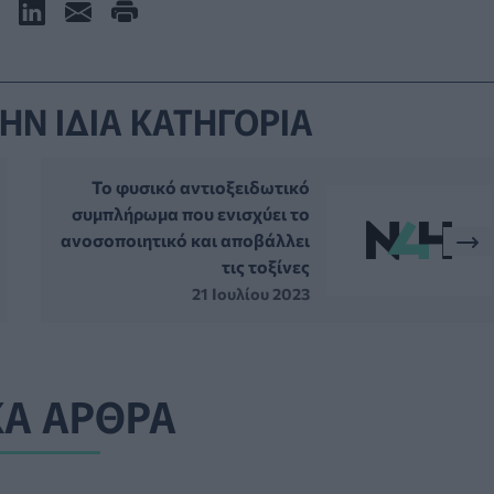
ΗΝ ΙΔΙΑ ΚΑΤΗΓΟΡΙΑ
Το φυσικό αντιοξειδωτικό
συμπλήρωμα που ενισχύει το
ανοσοποιητικό και αποβάλλει
τις τοξίνες
21 Ιουλίου 2023
ΚΑ ΑΡΘΡΑ