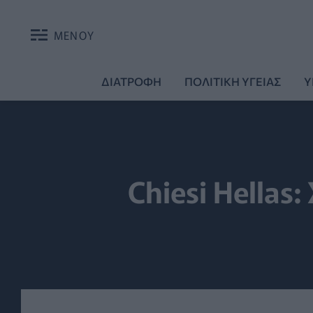
ΜΕΝΟΥ
ΔΙΑΤΡΟΦΗ
ΠΟΛΙΤΙΚΗ ΥΓΕΙΑΣ
Υ
Chiesi Hellas: