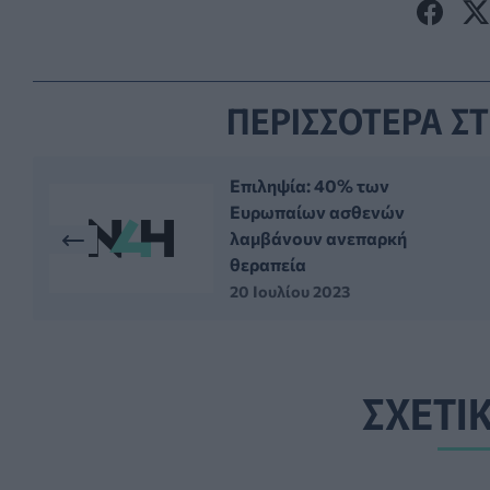
ΠΕΡΙΣΣΟΤΕΡΑ ΣΤ
Επιληψία: 40% των
Ευρωπαίων ασθενών
λαμβάνουν ανεπαρκή
θεραπεία
20 Ιουλίου 2023
ΣΧΕΤΙ