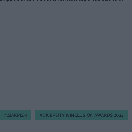
ΔΙΑΚΡΙΣΗ
DIVERSITY & INCLUSION AWARDS 2023