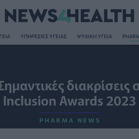
ΓΕΙΑ
ΥΠΗΡΕΣΙΕΣ ΥΓΕΙΑΣ
ΨΥΧΙΚΗ ΥΓΕΙΑ
PHAR
 Σημαντικές διακρίσεις 
Inclusion Awards 2023
PHARMA NEWS