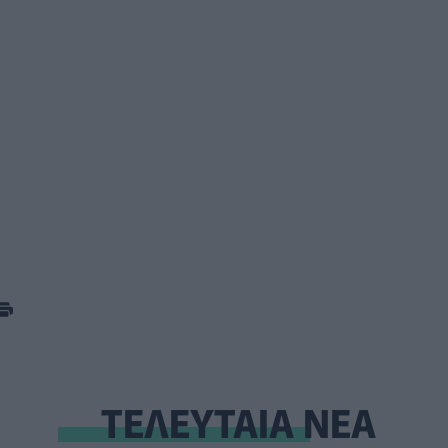
ΤΕΛΕΥΤΑΙΑ ΝΕΑ