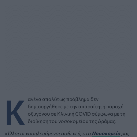
Κ
ανένα απολύτως πρόβλημα δεν
δημιουργήθηκε με την απαραίτητη παροχή
οξυγόνου σε Κλινική COVID σύμφωνα με τη
διοίκηση του νοσοκομείου της Δράμας.
«
Όλοι οι νοσηλευόμενοι ασθενείς στο
Νοσοκομείο
μας