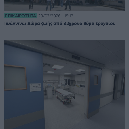
ΕΠΙΚΑΙΡΌΤΗΤΑ
23/07/2026 - 15:13
Ιωάννινα: Δώρα ζωής από 32χρονο θύμα τροχαίου