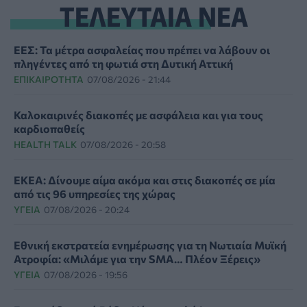
ΤΕΛΕΥΤΑΙΑ ΝΕΑ
ΕΕΣ: Τα μέτρα ασφαλείας που πρέπει να λάβουν οι
πληγέντες από τη φωτιά στη Δυτική Αττική
ΕΠΙΚΑΙΡΌΤΗΤΑ
07/08/2026 - 21:44
Καλοκαιρινές διακοπές με ασφάλεια και για τους
καρδιοπαθείς
HEALTH TALK
07/08/2026 - 20:58
ΕΚΕΑ: Δίνουμε αίμα ακόμα και στις διακοπές σε μία
από τις 96 υπηρεσίες της χώρας
ΥΓΕΊΑ
07/08/2026 - 20:24
Εθνική εκστρατεία ενημέρωσης για τη Νωτιαία Μυϊκή
Ατροφία: «Μιλάμε για την SMA… Πλέον Ξέρεις»
ΥΓΕΊΑ
07/08/2026 - 19:56