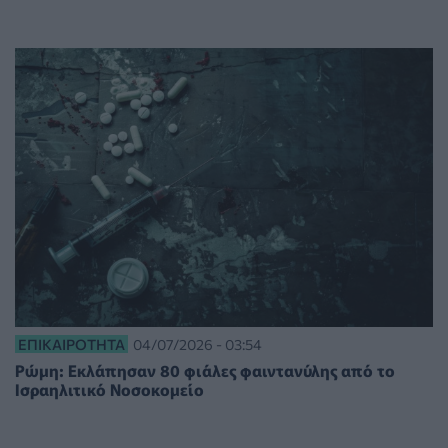
ΕΠΙΚΑΙΡΌΤΗΤΑ
04/07/2026 - 03:54
Ρώμη: Εκλάπησαν 80 φιάλες φαιντανύλης από το
Ισραηλιτικό Νοσοκομείο