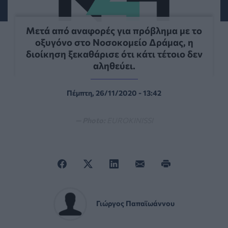
Μετά από αναφορές για πρόβλημα με το
οξυγόνο στο Νοσοκομείο Δράμας, η
διοίκηση ξεκαθάρισε ότι κάτι τέτοιο δεν
αληθεύει.
Πέμπτη, 26/11/2020 - 13:42
— Photo:
EUROKINISSI
Γιώργος Παπαϊωάννου