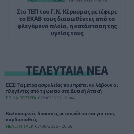
Στο ΤΕΠ του Γ.Ν. Κέρκυρας μετέφερε
το ΕΚΑΒ τους διασωθέντες από το
φλεγόμενο πλοίο, η κατάσταση της
υγείας τους
ΤΕΛΕΥΤΑΙΑ ΝΕΑ
ΕΕΣ: Τα μέτρα ασφαλείας που πρέπει να λάβουν οι
πληγέντες από τη φωτιά στη Δυτική Αττική
ΕΠΙΚΑΙΡΌΤΗΤΑ
07/08/2026 - 21:44
Καλοκαιρινές διακοπές με ασφάλεια και για τους
καρδιοπαθείς
HEALTH TALK
07/08/2026 - 20:58