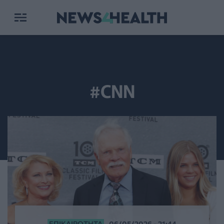
#CNN
ΕΠΙΚΑΙΡΌΤΗΤΑ
06/05/2026 - 21:44