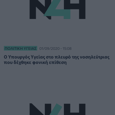
ΠΟΛΙΤΙΚΉ ΥΓΕΊΑΣ
01/09/2020 - 15:08
Ο Υπουργός Υγείας στο πλευρό της νοσηλεύτριας
που δέχθηκε φονική επίθεση