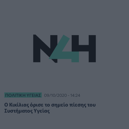
ΠΟΛΙΤΙΚΉ ΥΓΕΊΑΣ
09/10/2020 - 14:24
Ο Κικίλιας όρισε το σημείο πίεσης του
Συστήματος Υγείας