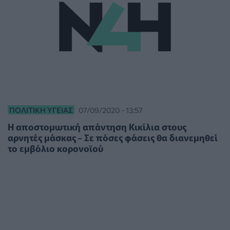
ΠΟΛΙΤΙΚΉ ΥΓΕΊΑΣ
07/09/2020 - 13:57
Η αποστομωτική απάντηση Κικίλια στους
αρνητές μάσκας - Σε πόσες φάσεις θα διανεμηθεί
το εμβόλιο κορονοϊού