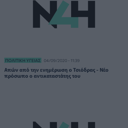
ΠΟΛΙΤΙΚΉ ΥΓΕΊΑΣ
04/09/2020 - 11:39
Απών από την ενημέρωση ο Τσιόδρας - Νέο
πρόσωπο ο αντικαταστάτης του