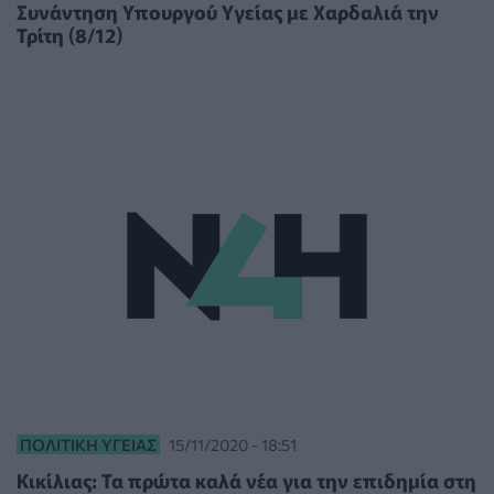
Συνάντηση Υπουργού Υγείας με Χαρδαλιά την
Τρίτη (8/12)
ΠΟΛΙΤΙΚΉ ΥΓΕΊΑΣ
15/11/2020 - 18:51
Κικίλιας: Τα πρώτα καλά νέα για την επιδημία στη