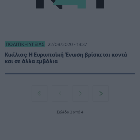
ΠΟΛΙΤΙΚΉ ΥΓΕΊΑΣ
22/08/2020 - 18:37
Κικίλιας: Η Ευρωπαϊκή Ένωση βρίσκεται κοντά
και σε άλλα εμβόλια
Σελίδα 3 από 4