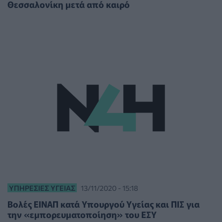
Θεσσαλονίκη μετά από καιρό
ΥΠΗΡΕΣΊΕΣ ΥΓΕΊΑΣ
13/11/2020 - 15:18
Βολές ΕΙΝΑΠ κατά Υπουργού Υγείας και ΠΙΣ για
την «εμπορευματοποίηση» του ΕΣΥ