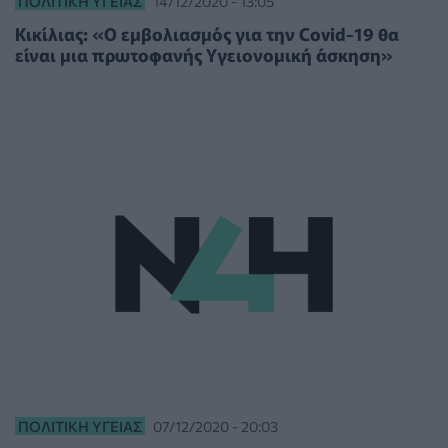
ΠΟΛΙΤΙΚΉ ΥΓΕΊΑΣ
14/12/2020 - 13:05
Κικίλιας: «Ο εμβολιασμός για την Covid-19 θα
είναι μια πρωτοφανής Υγειονομική άσκηση»
ΠΟΛΙΤΙΚΉ ΥΓΕΊΑΣ
07/12/2020 - 20:03