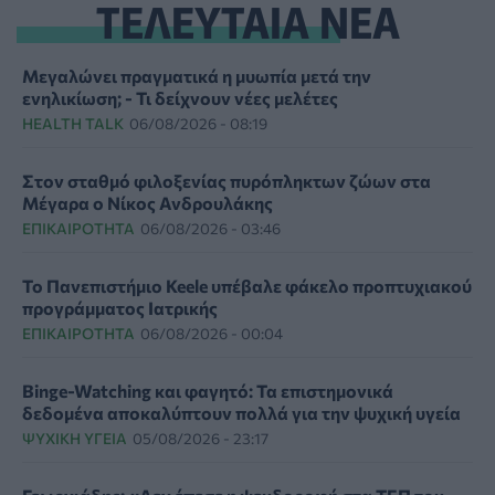
ΤΕΛΕΥΤΑΙΑ ΝΕΑ
Μεγαλώνει πραγματικά η μυωπία μετά την
ενηλικίωση; - Τι δείχνουν νέες μελέτες
HEALTH TALK
06/08/2026 - 08:19
Στον σταθμό φιλοξενίας πυρόπληκτων ζώων στα
Μέγαρα ο Νίκος Ανδρουλάκης
ΕΠΙΚΑΙΡΌΤΗΤΑ
06/08/2026 - 03:46
Το Πανεπιστήμιο Keele υπέβαλε φάκελο προπτυχιακού
προγράμματος Ιατρικής
ΕΠΙΚΑΙΡΌΤΗΤΑ
06/08/2026 - 00:04
Binge-Watching και φαγητό: Τα επιστημονικά
δεδομένα αποκαλύπτουν πολλά για την ψυχική υγεία
ΨΥΧΙΚΉ ΥΓΕΊΑ
05/08/2026 - 23:17