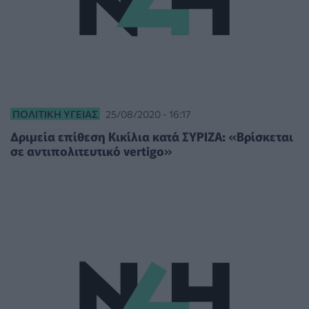
ΠΟΛΙΤΙΚΉ ΥΓΕΊΑΣ
25/08/2020 - 16:17
Δριμεία επίθεση Κικίλια κατά ΣΥΡΙΖΑ: «Βρίσκεται
σε αντιπολιτευτικό vertigo»