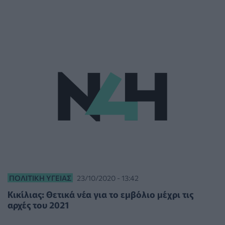
ΠΟΛΙΤΙΚΉ ΥΓΕΊΑΣ
23/10/2020 - 13:42
Κικίλιας: Θετικά νέα για το εμβόλιο μέχρι τις
αρχές του 2021