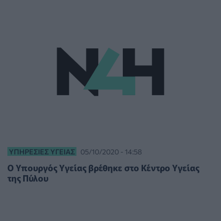
ΥΠΗΡΕΣΊΕΣ ΥΓΕΊΑΣ
05/10/2020 - 14:58
Ο Υπουργός Υγείας βρέθηκε στο Κέντρο Υγείας
της Πύλου