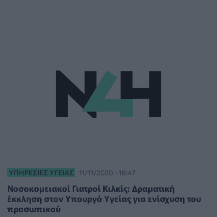
ΥΠΗΡΕΣΊΕΣ ΥΓΕΊΑΣ
11/11/2020 - 16:47
Νοσοκομειακοί Γιατροί Κιλκίς: Δραματική
έκκληση στον Υπουργό Υγείας για ενίσχυση του
προσωπικού