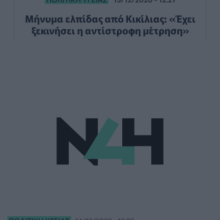
Μήνυμα ελπίδας από Κικίλιας: «Έχει
ξεκινήσει η αντίστροφη μέτρηση»