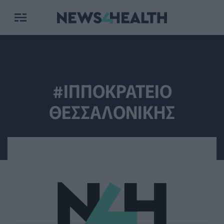
#ΙΠΠΟΚΡΑΤΕΙΟ
ΘΕΣΣΑΛΟΝΙΚΗΣ