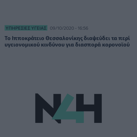
ΥΠΗΡΕΣΊΕΣ ΥΓΕΊΑΣ
09/10/2020 - 16:56
Το Ιπποκράτειο Θεσσαλονίκης διαψεύδει τα περί
υγειονομικού κινδύνου για διασπορά κορονοϊού