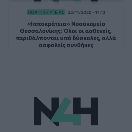
ΠΟΛΙΤΙΚΉ ΥΓΕΊΑΣ
22/11/2020 - 17:12
«Ιπποκράτειο» Νοσοκομείο
Θεσσαλονίκης: Όλοι οι ασθενείς,
περιθάλπονται υπό δύσκολες, αλλά
ασφαλείς συνθήκες