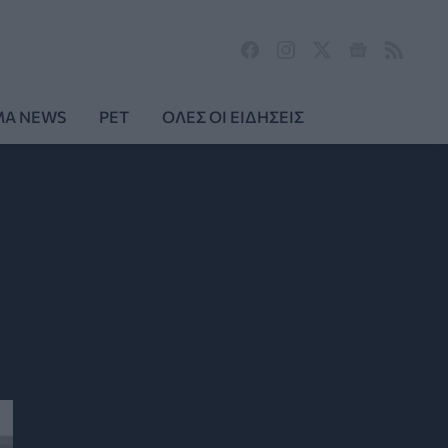
MA NEWS
PET
ΟΛΕΣ ΟΙ ΕΙΔΗΣΕΙΣ