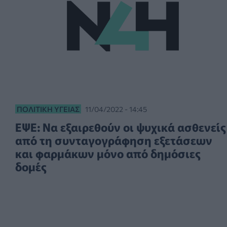
ΠΟΛΙΤΙΚΉ ΥΓΕΊΑΣ
11/04/2022 - 14:45
ΕΨΕ: Να εξαιρεθούν οι ψυχικά ασθενείς
από τη συνταγογράφηση εξετάσεων
και φαρμάκων μόνο από δημόσιες
δομές