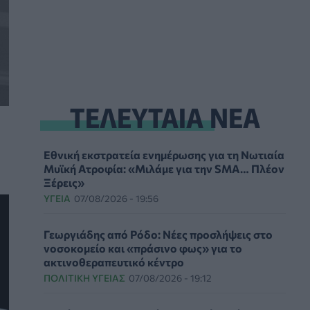
ΤΕΛΕΥΤΑΙΑ ΝΕΑ
Εθνική εκστρατεία ενημέρωσης για τη Νωτιαία
Μυϊκή Ατροφία: «Μιλάμε για την SMA… Πλέον
Ξέρεις»
ΥΓΕΊΑ
07/08/2026 - 19:56
Γεωργιάδης από Ρόδο: Νέες προσλήψεις στο
νοσοκομείο και «πράσινο φως» για το
ακτινοθεραπευτικό κέντρο
ΠΟΛΙΤΙΚΉ ΥΓΕΊΑΣ
07/08/2026 - 19:12