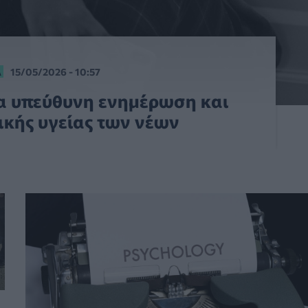
Α
15/05/2026 - 10:57
α υπεύθυνη ενημέρωση και
ικής υγείας των νέων