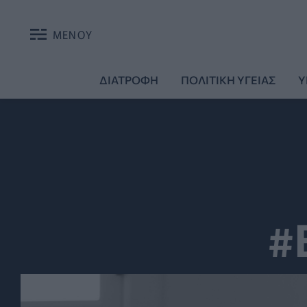
ΜΕΝΟΥ
ΔΙΑΤΡΟΦΗ
ΠΟΛΙΤΙΚΗ ΥΓΕΙΑΣ
Υ
#