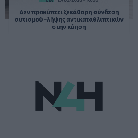
Δεν προκύπτει ξεκάθαρη σύνδεση
αυτισμού -λήψης αντικαταθλιπτικών
στην κύηση