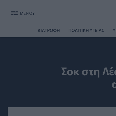
ΜΕΝΟΥ
ΔΙΑΤΡΟΦΗ
ΠΟΛΙΤΙΚΗ ΥΓΕΙΑΣ
Υ
Σοκ στη Λέ