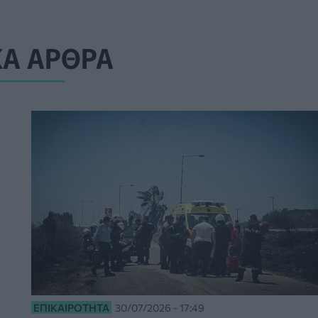
ΚΑ ΑΡΘΡΑ
ΕΠΙΚΑΙΡΌΤΗΤΑ
30/07/2026 - 17:49