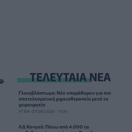
ΤΕΛΕΥΤΑΙΑ ΝΕΑ
Γλοιοβλάστωμα: Νέο «παράθυρο» για πιο
αποτελεσματική χημειοθεραπεία μετά το
χειρουργείο
ΥΓΕΊΑ
07/08/2026 - 11:00
ΛΔ Κονγκό: Πάνω από 4.000 τα