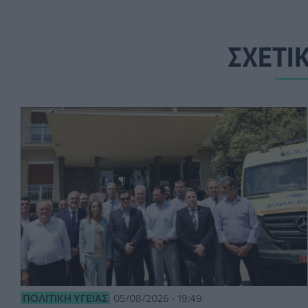
ΣΧΕΤΙ
ΠΟΛΙΤΙΚΉ ΥΓΕΊΑΣ
05/08/2026 - 19:49