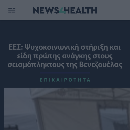
ΕΕΣ: Ψυχοκοινωνική στήριξη και
είδη πρώτης ανάγκης στους
σεισμόπληκτους της Βενεζουέλας
ΕΠΙΚΑΙΡΌΤΗΤΑ