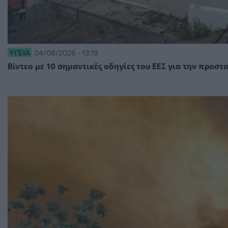
ΥΓΕΊΑ
04/08/2026 - 13:19
Βίντεο με 10 σημαντικές οδηγίες του ΕΕΣ για την προσ