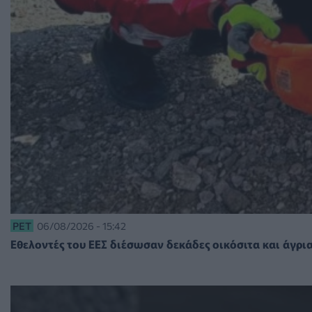
PET
06/08/2026 - 15:42
Εθελοντές του ΕΕΣ διέσωσαν δεκάδες οικόσιτα και άγρια