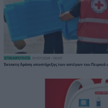
ΕΠΙΚΑΙΡΌΤΗΤΑ
31/07/2026 - 00:07
Έκτακτη δράση υποστήριξης των αστέγων του Πειραιά 