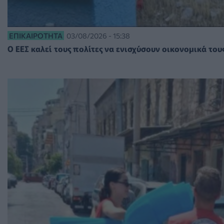
ΕΠΙΚΑΙΡΌΤΗΤΑ
03/08/2026 - 15:38
O ΕΕΣ καλεί τους πολίτες να ενισχύσουν οικονομικά το