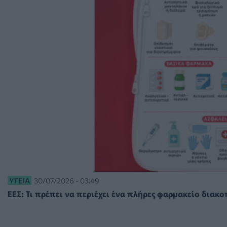
ΥΓΕΊΑ
30/07/2026 - 03:49
ΕΕΣ: Τι πρέπει να περιέχει ένα πλήρες φαρμακείο διακ