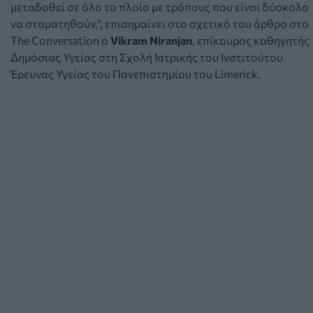
μεταδοθεί σε όλο το πλοίο με τρόπους που είναι δύσκολο
να σταματηθούν.", επισημαίνει στο σχετικό του άρθρο στο
The Conversation o
Vikram Niranjan
, επίκουρος καθηγητής
Δημόσιας Υγείας στη Σχολή Ιατρικής του Ινστιτούτου
Έρευνας Υγείας του Πανεπιστημίου του Limerick.