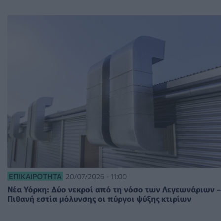
ΕΠΙΚΑΙΡΌΤΗΤΑ
20/07/2026 - 11:00
Νέα Υόρκη: Δύο νεκροί από τη νόσο των Λεγεωνάριων –
Πιθανή εστία μόλυνσης οι πύργοι ψύξης κτιρίων