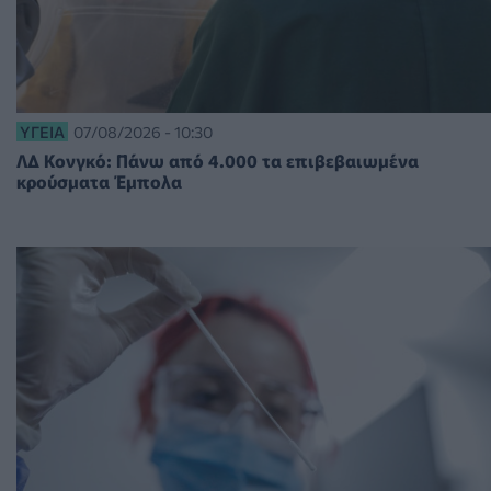
ΥΓΕΊΑ
07/08/2026 - 10:30
ΛΔ Κονγκό: Πάνω από 4.000 τα επιβεβαιωμένα
κρούσματα Έμπολα