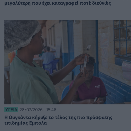
μεγαλύτερη που έχει καταγραφεί ποτέ διεθνώς
ΥΓΕΊΑ
28/07/2026 - 15:46
Η Ουγκάντα κήρυξε το τέλος της πιο πρόσφατης
επιδημίας Έμπολα