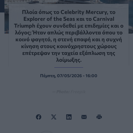
Πλοία όπως το Celebrity Mercury, το
Explorer of the Seas και το Carnival
Triumph έχουν συνδεθεί με επιδημίες και ο
λόγος; Ήταν απλώς περιβάλλοντα όπου το
κοινό φαγητό, η στενή επαφή και η συχνή
κίνηση στους κοινόχρηστους χώρους
επέτρεψαν την ταχεία εξάπλωση της
λοίμωξης.
Πέμπτη, 07/05/2026 - 16:00
— Photo:
Freepik