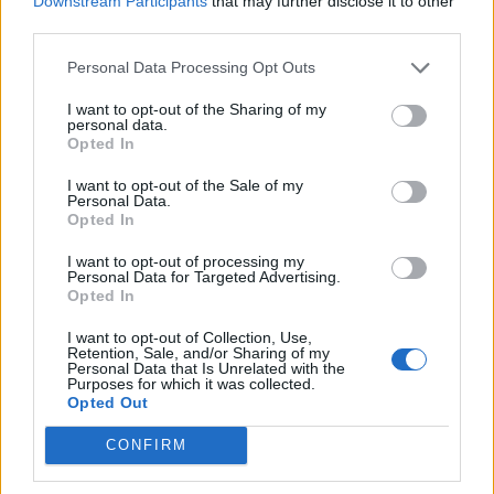
Downstream Participants
that may further disclose it to other
third parties.
Personal Data Processing Opt Outs
I want to opt-out of the Sharing of my
personal data.
Opted In
I want to opt-out of the Sale of my
Personal Data.
Opted In
I want to opt-out of processing my
Personal Data for Targeted Advertising.
Opted In
I want to opt-out of Collection, Use,
Retention, Sale, and/or Sharing of my
Personal Data that Is Unrelated with the
Purposes for which it was collected.
Opted Out
CONFIRM