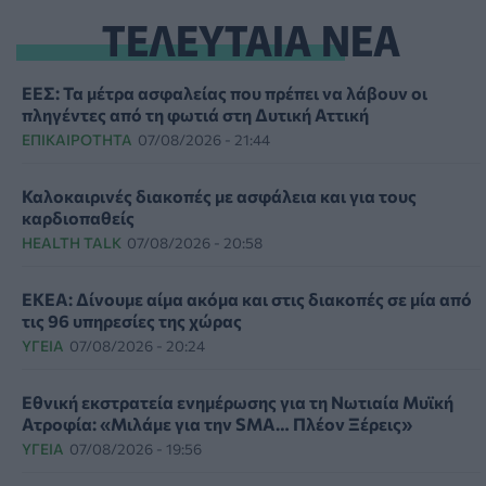
ΤΕΛΕΥΤΑΙΑ ΝΕΑ
ΕΕΣ: Τα μέτρα ασφαλείας που πρέπει να λάβουν οι
πληγέντες από τη φωτιά στη Δυτική Αττική
ΕΠΙΚΑΙΡΌΤΗΤΑ
07/08/2026 - 21:44
Καλοκαιρινές διακοπές με ασφάλεια και για τους
καρδιοπαθείς
HEALTH TALK
07/08/2026 - 20:58
ΕΚΕΑ: Δίνουμε αίμα ακόμα και στις διακοπές σε μία από
τις 96 υπηρεσίες της χώρας
ΥΓΕΊΑ
07/08/2026 - 20:24
Εθνική εκστρατεία ενημέρωσης για τη Νωτιαία Μυϊκή
Ατροφία: «Μιλάμε για την SMA… Πλέον Ξέρεις»
ΥΓΕΊΑ
07/08/2026 - 19:56