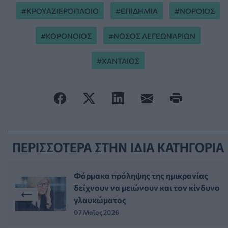
ΚΡΟΥΑΖΙΕΡΟΠΛΟΙΟ
ΕΠΙΔΗΜΙΑ
ΝΟΡΟΙΟΣ
ΚΟΡΟΝΟΙΟΣ
ΝΟΣΟΣ ΛΕΓΕΩΝΑΡΙΩΝ
ΧΑΝΤΑΙΟΣ
ΠΕΡΙΣΣΟΤΕΡΑ ΣΤΗΝ ΙΔΙΑ ΚΑΤΗΓΟΡΙΑ
Φάρμακα πρόληψης της ημικρανίας
δείχνουν να μειώνουν και τον κίνδυνο
γλαυκώματος
07 Μαϊος 2026