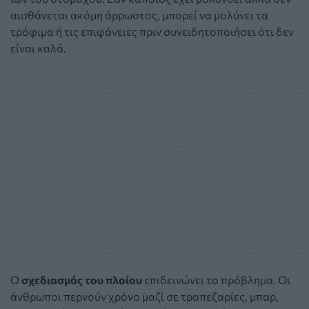
αισθάνεται ακόμη άρρωστος, μπορεί να μολύνει τα
τρόφιμα ή τις επιφάνειες πριν συνειδητοποιήσει ότι δεν
είναι καλά.
Ο
σχεδιασμός του πλοίου
επιδεινώνει το πρόβλημα. Οι
άνθρωποι περνούν χρόνο μαζί σε τραπεζαρίες, μπαρ,