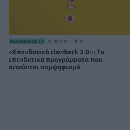
PHARMA POLICY
31/05/2024 - 08:14
«Επενδυτικό clawback 2.0»: Τα
επενδυτικά προγράμματα που
αιτούνται συμψηφισμό