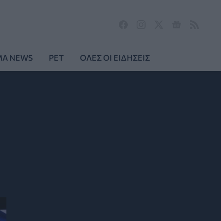
MA NEWS
PET
ΟΛΕΣ ΟΙ ΕΙΔΗΣΕΙΣ