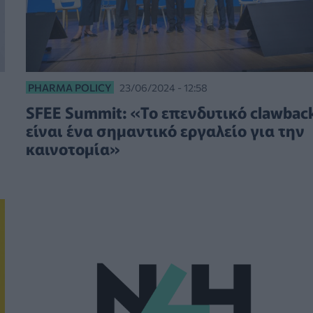
PHARMA POLICY
23/06/2024 - 12:58
SFEE Summit: «Το επενδυτικό clawbac
είναι ένα σημαντικό εργαλείο για την
καινοτομία»