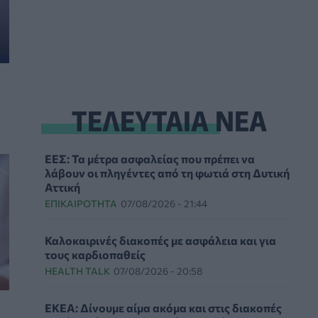
ΤΕΛΕΥΤΑΙΑ ΝΕΑ
ΕΕΣ: Τα μέτρα ασφαλείας που πρέπει να
λάβουν οι πληγέντες από τη φωτιά στη Δυτική
Αττική
ΕΠΙΚΑΙΡΌΤΗΤΑ
07/08/2026 - 21:44
Καλοκαιρινές διακοπές με ασφάλεια και για
τους καρδιοπαθείς
HEALTH TALK
07/08/2026 - 20:58
ΕΚΕΑ: Δίνουμε αίμα ακόμα και στις διακοπές