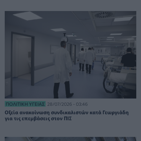
ΠΟΛΙΤΙΚΉ ΥΓΕΊΑΣ
28/07/2026 - 03:46
Οξεία ανακοίνωση συνδικαλιστών κατά Γεωργιάδη
για τις επεμβάσεις στον ΠΙΣ