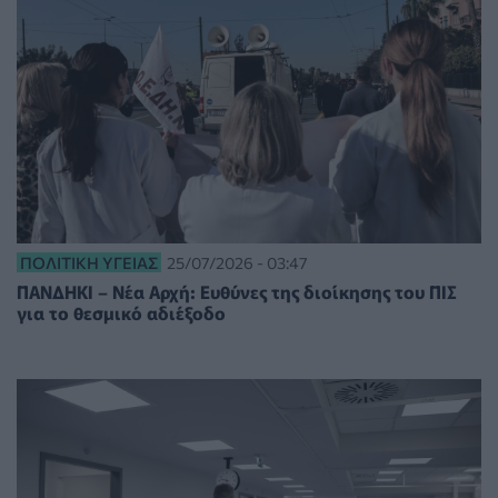
ΠΟΛΙΤΙΚΉ ΥΓΕΊΑΣ
25/07/2026 - 03:47
ΠΑΝΔΗΚΙ – Νέα Αρχή: Ευθύνες της διοίκησης του ΠΙΣ
για το θεσμικό αδιέξοδο