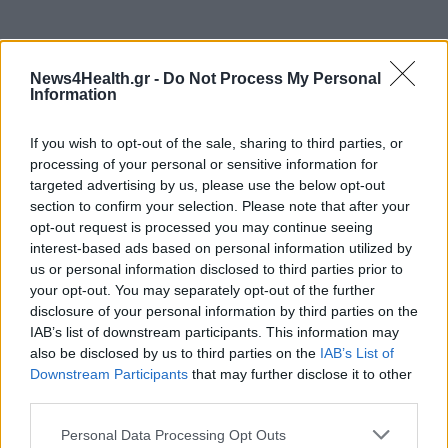
ΣΧΕΤΙΚΑ ΑΡΘΡΑ
News4Health.gr -
Do Not Process My Personal
Information
If you wish to opt-out of the sale, sharing to third parties, or
processing of your personal or sensitive information for
targeted advertising by us, please use the below opt-out
section to confirm your selection. Please note that after your
opt-out request is processed you may continue seeing
interest-based ads based on personal information utilized by
us or personal information disclosed to third parties prior to
your opt-out. You may separately opt-out of the further
disclosure of your personal information by third parties on the
IAB’s list of downstream participants. This information may
also be disclosed by us to third parties on the
IAB’s List of
Downstream Participants
that may further disclose it to other
third parties.
Personal Data Processing Opt Outs
ΠΟΛΙΤΙΚΉ ΥΓΕΊΑΣ
29/07/2026 - 03:42