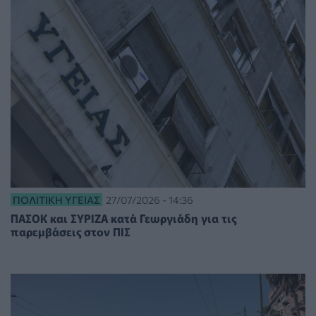
ΠΟΛΙΤΙΚΉ ΥΓΕΊΑΣ
27/07/2026 - 14:36
ΠΑΣΟΚ και ΣΥΡΙΖΑ κατά Γεωργιάδη για τις
παρεμβάσεις στον ΠΙΣ