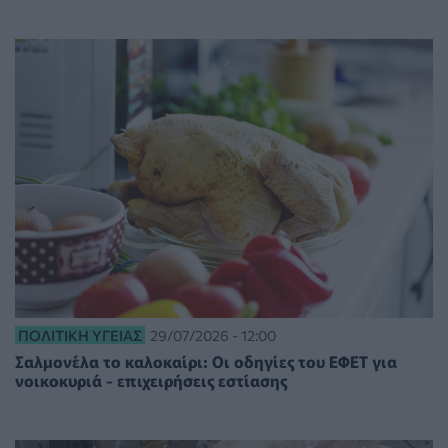
ΠΟΛΙΤΙΚΉ ΥΓΕΊΑΣ
29/07/2026 - 12:00
Σαλμονέλα το καλοκαίρι: Οι οδηγίες του ΕΦΕΤ για
νοικοκυριά - επιχειρήσεις εστίασης