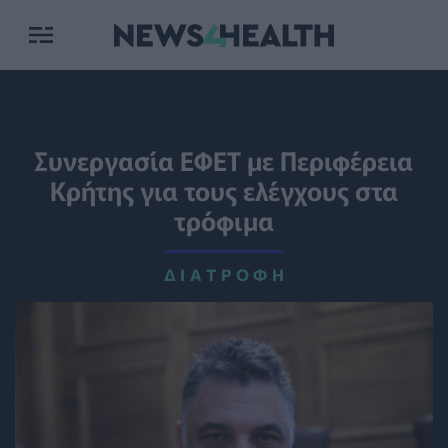
Συνεργασία ΕΦΕΤ με Περιφέρεια
Κρήτης για τους ελέγχους στα
τρόφιμα
ΔΙΑΤΡΟΦΉ