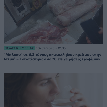
ΠΟΛΙΤΙΚΉ ΥΓΕΊΑΣ
28/07/2026 - 10:35
"Μπλόκο" σε 6,2 τόνους ακατάλληλων κρεάτων στην
Αττική – Εντοπίστηκαν σε 20 επιχειρήσεις τροφίμων