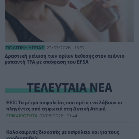
ΠΟΛΙΤΙΚΉ ΥΓΕΊΑΣ
22/07/2026 - 15:32
Δραστική μείωση των ορίων έκθεσης στον αιώνιο
ρυπαντή TFA με απόφαση του EFSA
ΤΕΛΕΥΤΑΙΑ ΝΕΑ
ΕΕΣ: Τα μέτρα ασφαλείας που πρέπει να λάβουν οι
πληγέντες από τη φωτιά στη Δυτική Αττική
ΕΠΙΚΑΙΡΌΤΗΤΑ
07/08/2026 - 21:44
Καλοκαιρινές διακοπές με ασφάλεια και για τους
καρδιοπαθείς