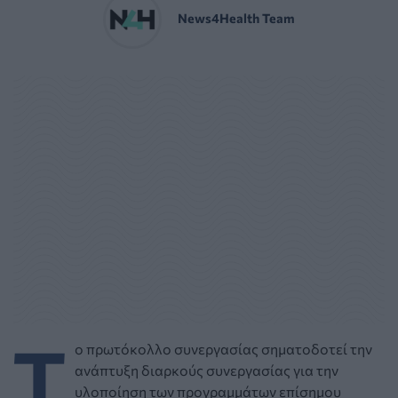
News4Health Team
Τ
ο πρωτόκολλο συνεργασίας σηματοδοτεί την
ανάπτυξη διαρκούς συνεργασίας για την
υλοποίηση των προγραμμάτων επίσημου