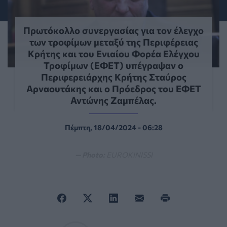
Πρωτόκολλο συνεργασίας για τον έλεγχο
των τροφίμων μεταξύ της Περιφέρειας
Κρήτης και του Ενιαίου Φορέα Ελέγχου
Τροφίμων (ΕΦΕΤ) υπέγραψαν ο
Περιφερειάρχης Κρήτης Σταύρος
Αρναουτάκης και ο Πρόεδρος του ΕΦΕΤ
Αντώνης Ζαμπέλας.
Πέμπτη, 18/04/2024 - 06:28
— Photo:
EUROKINISSI