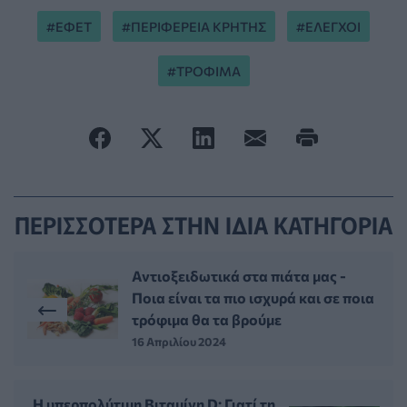
ΕΦΕΤ
ΠΕΡΙΦΕΡΕΙΑ ΚΡΗΤΗΣ
ΕΛΕΓΧΟΙ
ΤΡΟΦΙΜΑ
ΠΕΡΙΣΣΟΤΕΡΑ ΣΤΗΝ ΙΔΙΑ ΚΑΤΗΓΟΡΙΑ
Αντιοξειδωτικά στα πιάτα μας -
Ποια είναι τα πιο ισχυρά και σε ποια
τρόφιμα θα τα βρούμε
16 Απριλίου 2024
Η υπερπολύτιμη Βιταμίνη D: Γιατί τη