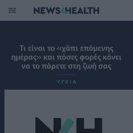
Τι είναι το «χάπι επόμενης
ημέρας» και πόσες φορές κάνει
να το πάρετε στη ζωή σας
ΥΓΕΊΑ