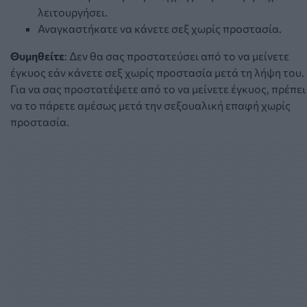
λειτουργήσει.
Αναγκαστήκατε να κάνετε σεξ χωρίς προστασία.
Θυμηθείτε
: Δεν θα σας προστατεύσει από το να μείνετε
έγκυος εάν κάνετε σεξ χωρίς προστασία μετά τη λήψη του.
Για να σας προστατέψετε από το να μείνετε έγκυος, πρέπει
να το πάρετε αμέσως μετά την σεξουαλική επαφή χωρίς
προστασία.