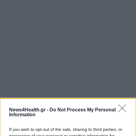
News4Health.gr -
Do Not Process My Personal
Information
If you wish to opt-out of the sale, sharing to third parties, or
processing of your personal or sensitive information for