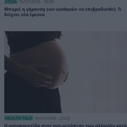
ΥΓΕΊΑ
13/07/2026 - 15:00
Μπορεί η γήρανση των ωοθηκών να επιβραδυνθεί; Τι
δείχνει νέα έρευνα
HEALTH TALK
10/07/2026 - 20:23
Η αυτοφροντίδα στην αντιμετώπιση των αλλαγών κατά