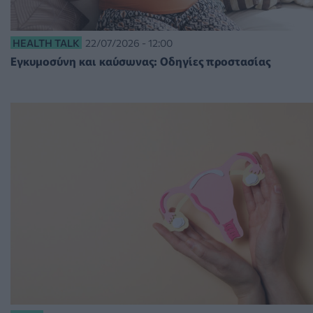
HEALTH TALK
22/07/2026 - 12:00
Εγκυμοσύνη και καύσωνας: Οδηγίες προστασίας