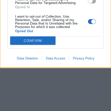
Personal Data for Targeted Advertising.
Opted In
I want to opt-out of Collection, Use,
Retention, Sale, and/or Sharing of my
Personal Data that Is Unrelated with the
Purposes for which it was collected.
Opted Out
CONFIRM
Data Deletion
Data Access
Privacy Policy