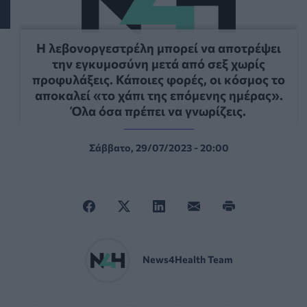
Η λεβονοργεστρέλη μπορεί να αποτρέψει
την εγκυμοσύνη μετά από σεξ χωρίς
προφυλάξεις. Κάποιες φορές, οι κόσμος το
αποκαλεί «το χάπι της επόμενης ημέρας».
Όλα όσα πρέπει να γνωρίζεις.
Σάββατο, 29/07/2023 - 20:00
News4Health Team