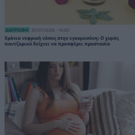
ΔΙΑΤΡΟΦΉ
30/07/2026 - 14:00
Χρόνια νεφρική νόσος στην εγκυμοσύνη: Ο χυμός
παντζαριού δείχνει να προσφέρει προστασία