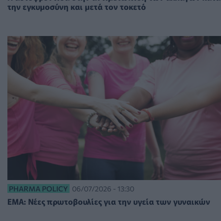
την εγκυμοσύνη και μετά τον τοκετό
PHARMA POLICY
06/07/2026 - 13:30
EMA: Νέες πρωτοβουλίες για την υγεία των γυναικών