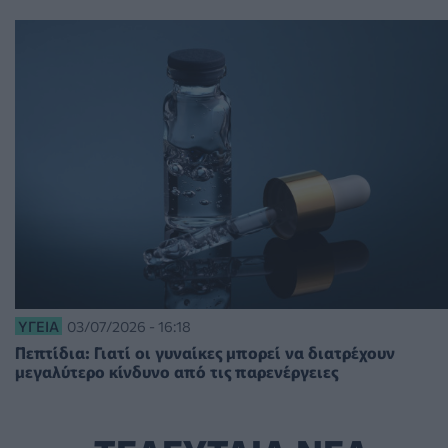
ΥΓΕΊΑ
03/07/2026 - 16:18
Πεπτίδια: Γιατί οι γυναίκες μπορεί να διατρέχουν
μεγαλύτερο κίνδυνο από τις παρενέργειες