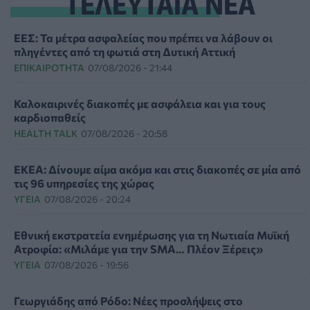
ΤΕΛΕΥΤΑΙΑ ΝΕΑ
ΕΕΣ: Τα μέτρα ασφαλείας που πρέπει να λάβουν οι
πληγέντες από τη φωτιά στη Δυτική Αττική
ΕΠΙΚΑΙΡΌΤΗΤΑ
07/08/2026 - 21:44
Καλοκαιρινές διακοπές με ασφάλεια και για τους
καρδιοπαθείς
HEALTH TALK
07/08/2026 - 20:58
ΕΚΕΑ: Δίνουμε αίμα ακόμα και στις διακοπές σε μία από
τις 96 υπηρεσίες της χώρας
ΥΓΕΊΑ
07/08/2026 - 20:24
Εθνική εκστρατεία ενημέρωσης για τη Νωτιαία Μυϊκή
Ατροφία: «Μιλάμε για την SMA… Πλέον Ξέρεις»
ΥΓΕΊΑ
07/08/2026 - 19:56
Γεωργιάδης από Ρόδο: Νέες προσλήψεις στο