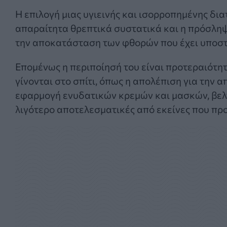
Η επιλογή μιας υγιεινής και ισορροπημένης δι
απαραίτητα θρεπτικά συστατικά και η πρόσλη
την αποκατάσταση των φθορών που έχει υποστ
Επομένως η περιποίησή του είναι προτεραιότητ
γίνονται στο σπίτι, όπως η απολέπιση για την
εφαρμογή ενυδατικών κρεμών και μασκών, βελτ
λιγότερο αποτελεσματικές από εκείνες που πρ