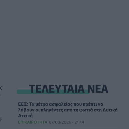
ΤΕΛΕΥΤΑΙΑ ΝΕΑ
ς
α
ΕΕΣ: Τα μέτρα ασφαλείας που πρέπει να
λάβουν οι πληγέντες από τη φωτιά στη Δυτική
Αττική
ά
ΕΠΙΚΑΙΡΌΤΗΤΑ
07/08/2026 - 21:44