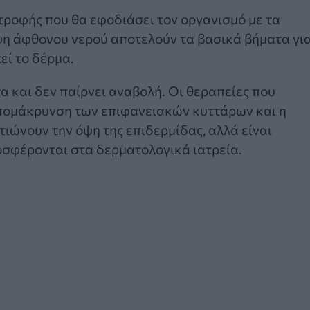
ατροφής που θα εφοδιάσει τον οργανισμό με τα
ψη άφθονου νερού αποτελούν τα βασικά βήματα γι
εί το δέρμα.
α και δεν παίρνει αναβολή. Οι θεραπείες που
 απομάκρυνση των επιφανειακών κυττάρων και η
ιώνουν την όψη της επιδερμίδας, αλλά είναι
οσφέρονται στα δερματολογικά ιατρεία.