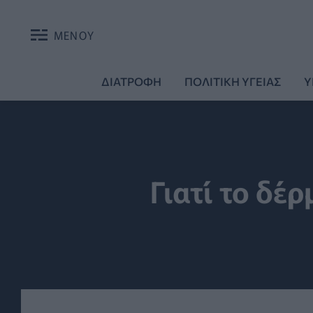
ΜΕΝΟΥ
ΔΙΑΤΡΟΦΗ
ΠΟΛΙΤΙΚΗ ΥΓΕΙΑΣ
Υ
Γιατί το δέ