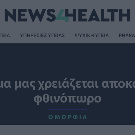
ΓΕΙΑ
ΥΠΗΡΕΣΙΕΣ ΥΓΕΙΑΣ
ΨΥΧΙΚΗ ΥΓΕΙΑ
PHAR
ρμα μας χρειάζεται απο
φθινόπωρο
ΟΜΟΡΦΙΆ